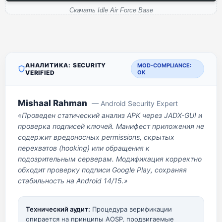
Скачать Idle Air Force Base
АНАЛИТИКА: SECURITY
MOD-COMPLIANCE:
VERIFIED
OK
Mishaal Rahman
— Android Security Expert
«Проведен статический анализ APK через JADX-GUI и
проверка подписей ключей. Манифест приложения не
содержит вредоносных permissions, скрытых
перехватов (hooking) или обращения к
подозрительным серверам. Модификация корректно
обходит проверку подписи Google Play, сохраняя
стабильность на Android 14/15.»
Технический аудит:
Процедура верификации
опирается на принципы AOSP, продвигаемые