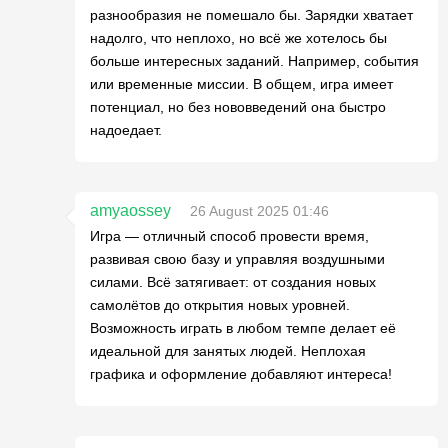
разнообразия не помешало бы. Зарядки хватает
надолго, что неплохо, но всё же хотелось бы
больше интересных заданий. Например, события
или временные миссии. В общем, игра имеет
потенциал, но без нововведений она быстро
надоедает.
amyaossey
26 August 2025 01:46
Игра — отличный способ провести время,
развивая свою базу и управляя воздушными
силами. Всё затягивает: от создания новых
самолётов до открытия новых уровней.
Возможность играть в любом темпе делает её
идеальной для занятых людей. Неплохая
графика и оформление добавляют интереса!