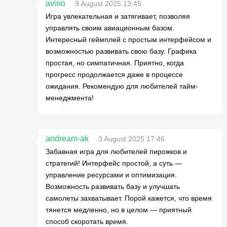
avino
9 August 2025 13:45
Игра увлекательная и затягивает, позволяя
управлять своим авиационным базом.
Интересный геймплей с простым интерфейсом и
возможностью развивать свою базу. Графика
простая, но симпатичная. Приятно, когда
прогресс продолжается даже в процессе
ожидания. Рекомендую для любителей тайм-
менеджмента!
andream-ak
3 August 2025 17:46
Забавная игра для любителей пирожков и
стратегий! Интерфейс простой, а суть —
управление ресурсами и оптимизация.
Возможность развивать базу и улучшать
самолеты захватывает. Порой кажется, что время
тянется медленно, но в целом — приятный
способ скоротать время.