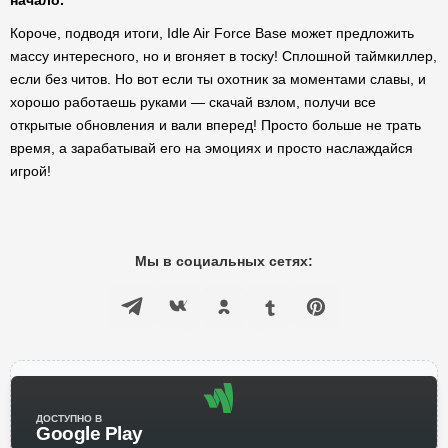
начало.
Короче, подводя итоги, Idle Air Force Base может предложить
массу интересного, но и вгоняет в тоску! Сплошной таймкиллер,
если без читов. Но вот если ты охотник за моментами славы, и
хорошо работаешь руками — скачай взлом, получи все
открытые обновления и вали вперед! Просто больше не трать
время, а зарабатывай его на эмоциях и просто наслаждайся
игрой!
Мы в социальных сетях:
ДОСТУПНО В
Google Play