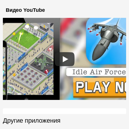
Видео YouTube
Другие приложения