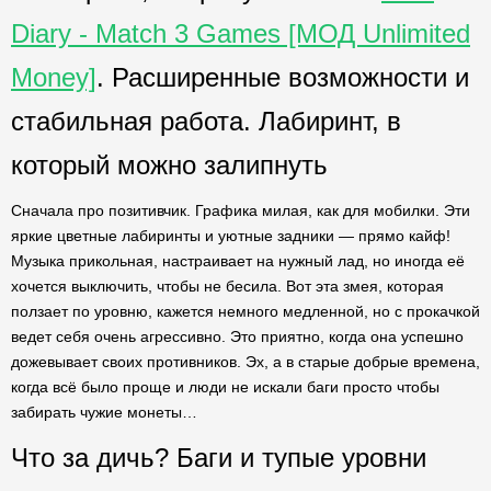
Diary - Match 3 Games [МОД Unlimited
Money]
. Расширенные возможности и
стабильная работа. Лабиринт, в
который можно залипнуть
Сначала про позитивчик. Графика милая, как для мобилки. Эти
яркие цветные лабиринты и уютные задники — прямо кайф!
Музыка прикольная, настраивает на нужный лад, но иногда её
хочется выключить, чтобы не бесила. Вот эта змея, которая
ползает по уровню, кажется немного медленной, но с прокачкой
ведет себя очень агрессивно. Это приятно, когда она успешно
дожевывает своих противников. Эх, а в старые добрые времена,
когда всё было проще и люди не искали баги просто чтобы
забирать чужие монеты…
Что за дичь? Баги и тупые уровни