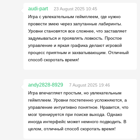
audi-part
23 August 2025 10:45
Игра с увлекательным геймплеем, где нужно
провести змею через запутанные лабиринты.
Уровни становятся все сложнее, что заставляет
задумываться и проявлять ловкость. Простое
управление и яркая графика делают игровой
процесс приятным и захватывающим. Отличный
способ скоротать время!
andy2828-8929
7 August 2025 19:46
Игра впечатляет простым, но увлекательным
геймплеем. Уровни постепенно усложняются, а
управление интуитивно понятное. Нравится, что
мозг тренируется при поиске выхода. Однако
иногда интерфейс может немного подводить. В
целом, отличный способ скоротать время!