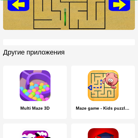
Другие приложения
Multi Maze 3D
Maze game - Kids puzzle games