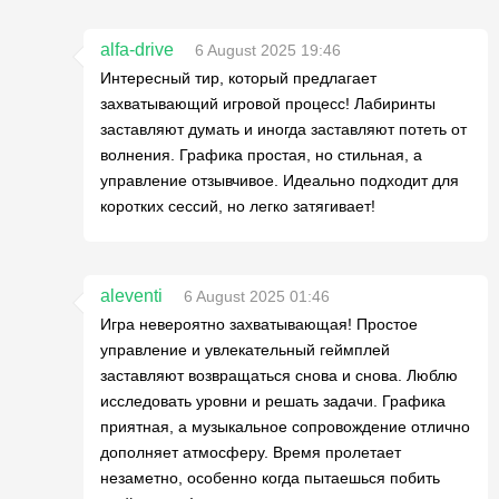
alfa-drive
6 August 2025 19:46
Интересный тир, который предлагает
захватывающий игровой процесс! Лабиринты
заставляют думать и иногда заставляют потеть от
волнения. Графика простая, но стильная, а
управление отзывчивое. Идеально подходит для
коротких сессий, но легко затягивает!
aleventi
6 August 2025 01:46
Игра невероятно захватывающая! Простое
управление и увлекательный геймплей
заставляют возвращаться снова и снова. Люблю
исследовать уровни и решать задачи. Графика
приятная, а музыкальное сопровождение отлично
дополняет атмосферу. Время пролетает
незаметно, особенно когда пытаешься побить