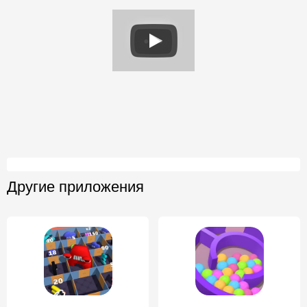
Другие приложения