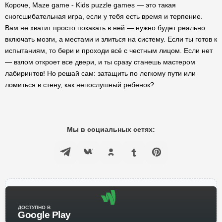
Короче, Maze game - Kids puzzle games — это такая
сногсшибательная игра, если у тебя есть время и терпение.
Вам не хватит просто покакать в ней — нужно будет реально
включать мозги, а местами и злиться на систему. Если ты готов к
испытаниям, то бери и проходи всё с честным лицом. Если нет
— взлом откроет все двери, и ты сразу станешь мастером
лабиринтов! Но решай сам: затащить по легкому пути или
ломиться в стену, как непослушный ребенок?
Мы в социальных сетях:
ДОСТУПНО В
Google Play