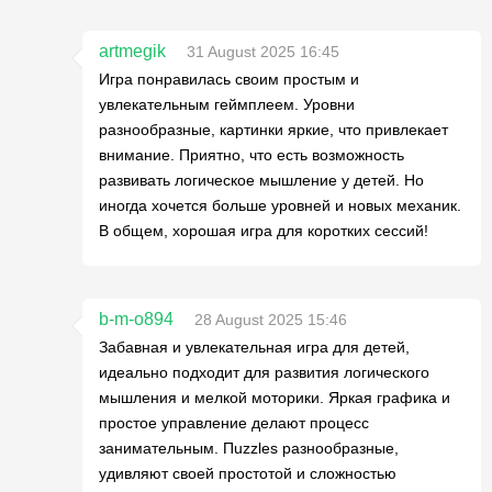
artmegik
31 August 2025 16:45
Игра понравилась своим простым и
увлекательным геймплеем. Уровни
разнообразные, картинки яркие, что привлекает
внимание. Приятно, что есть возможность
развивать логическое мышление у детей. Но
иногда хочется больше уровней и новых механик.
В общем, хорошая игра для коротких сессий!
b-m-o894
28 August 2025 15:46
Забавная и увлекательная игра для детей,
идеально подходит для развития логического
мышления и мелкой моторики. Яркая графика и
простое управление делают процесс
занимательным. Пuzzles разнообразные,
удивляют своей простотой и сложностью