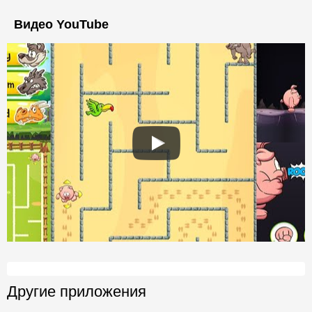
Видео YouTube
Другие приложения