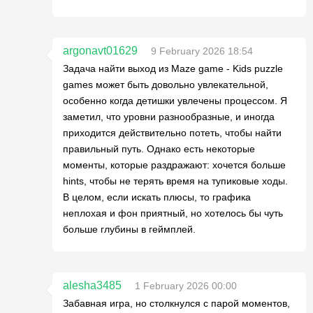
argonavt01629
9 February 2026 18:54
Задача найти выход из Maze game - Kids puzzle
games может быть довольно увлекательной,
особенно когда детишки увлечены процессом. Я
заметил, что уровни разнообразные, и иногда
приходится действительно потеть, чтобы найти
правильный путь. Однако есть некоторые
моменты, которые раздражают: хочется больше
hints, чтобы не терять время на тупиковые ходы.
В целом, если искать плюсы, то графика
неплохая и фон приятный, но хотелось бы чуть
больше глубины в геймплей.
alesha3485
1 February 2026 00:00
Забавная игра, но столкнулся с парой моментов,