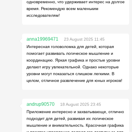
одновременно, что удерживает интерес на долгое
время. Рекомендую всем маленьким
исследователям!
anna19969471
23 August 2025 11:45
Интересная головоломка для детей, которая
помогает развивать логическое мышление и
координацию. Яркая графика и простые уровни
делают игру увлекательной. Однако некоторые
уровни могут показаться слишком легкими. В
целом, отличное развлечение для юных игроков!
andrup90570
18 August 2025 23:45
Приложение интересно и захватывающе, отлично
подходит для детей, развивая их логическое
мышление и внимательность. Красочная графика