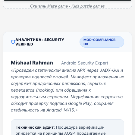
Скачать Maze game - Kids puzzle games
АНАЛИТИКА: SECURITY
MOD-COMPLIANCE:
VERIFIED
OK
Mishaal Rahman
— Android Security Expert
«Проведен статический анализ APK через JADX-GUI и
проверка подписей ключей. Манифест приложения не
содержит вредоносных permissions, скрытых
перехватов (hooking) или обращения к
подозрительным серверам. Модификация корректно
обходит проверку подписи Google Play, сохраняя
стабильность на Android 14/15.»
Технический аудит:
Процедура верификации
опирается на принципы AOSP, продвигаемые