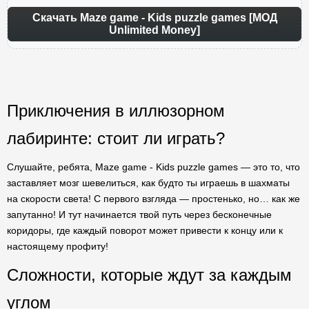
Скачать Maze game - Kids puzzle games [МОД
Unlimited Money]
Приключения в иллюзорном
лабиринте: стоит ли играть?
Слушайте, ребята, Maze game - Kids puzzle games — это то, что
заставляет мозг шевелиться, как будто ты играешь в шахматы
на скорости света! С первого взгляда — простенько, но… как же
запутанно! И тут начинается твой путь через бесконечные
коридоры, где каждый поворот может привести к концу или к
настоящему профиту!
Сложности, которые ждут за каждым
углом