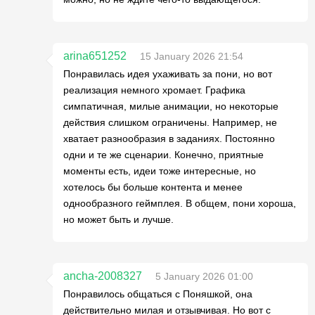
arina651252
15 January 2026 21:54
Понравилась идея ухаживать за пони, но вот
реализация немного хромает. Графика
симпатичная, милые анимации, но некоторые
действия слишком ограничены. Например, не
хватает разнообразия в заданиях. Постоянно
одни и те же сценарии. Конечно, приятные
моменты есть, идеи тоже интересные, но
хотелось бы больше контента и менее
однообразного геймплея. В общем, пони хороша,
но может быть и лучше.
ancha-2008327
5 January 2026 01:00
Понравилось общаться с Поняшкой, она
действительно милая и отзывчивая. Но вот с