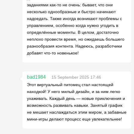
заданиями как-то не очень: бывает, что они
несколько однообразные и быстро начинают
надоедать. Также иногда возникают проблемы с
управлением, особенно когда нужно угодить в
определённые моменты. В целом, достаточно
неплохо провести время, но ожидаешь большего
разнообразия контента. Надеюсь, разработчики
добавят что-то новенькое!
bad1984
15 September 2025 17:46
Этот виртуальный питомец стал настоящей
находкой! У него милый дизайн, и за ним легко
ухаживать. Каждый день — новые приключения и
возможность развивать навыки. Занятый график
не мешает наслаждаться этим миром, а забавные
мини-игры делают процесс еще увлекательнее!