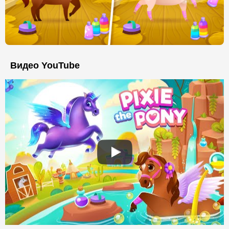
Видео YouTube