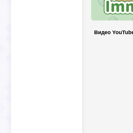
Видео YouTub