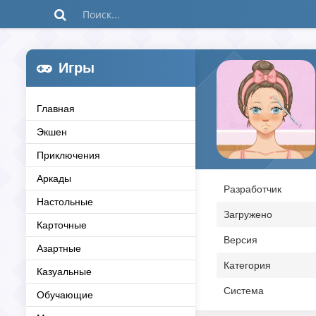
Игры
Главная
Экшен
Приключения
Аркады
Разработчик
Настольные
Загружено
Карточные
Версия
Азартные
Категория
Казуальные
Система
Обучающие