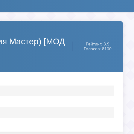
ция Мастер) [МОД
Рейтинг: 3.9
Голосов: 8100