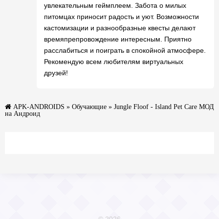
увлекательным геймплеем. Забота о милых
питомцах приносит радость и уют. Возможности
кастомизации и разнообразные квесты делают
времяпрепровождение интересным. Приятно
расслабиться и поиграть в спокойной атмосфере.
Рекомендую всем любителям виртуальных
друзей!
APK-ANDROIDS
»
Обучающие
» Jungle Floof - Island Pet Care МОД
на Андроид
© 2026