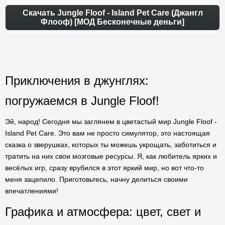
Скачать Jungle Floof - Island Pet Care (Джангл
Флооф) [МОД Бесконечные деньги]
Приключения в джунглях:
погружаемся в Jungle Floof!
Эй, народ! Сегодня мы заглянем в цветастый мир Jungle Floof -
Island Pet Care. Это вам не просто симулятор, это настоящая
сказка о зверушках, которых ты можешь укрощать, заботиться и
тратить на них свои мозговые ресурсы. Я, как любитель ярких и
весёлых игр, сразу врубился в этот яркий мир, но вот что-то
меня зацепило. Приготовьтесь, начну делиться своими
впечатлениями!
Графика и атмосфера: цвет, свет и