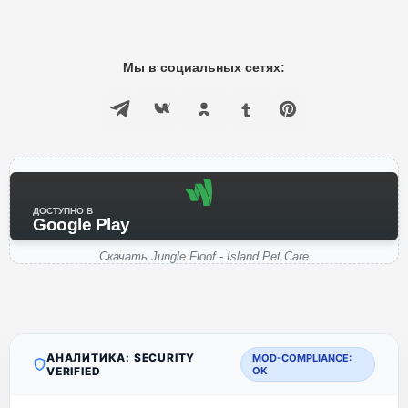
Мы в социальных сетях:
ДОСТУПНО В
Google Play
Скачать Jungle Floof - Island Pet Care
АНАЛИТИКА: SECURITY
MOD-COMPLIANCE:
VERIFIED
OK