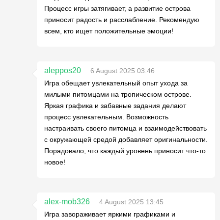
Процесс игры затягивает, а развитие острова
приносит радость и расслабление. Рекомендую
всем, кто ищет положительные эмоции!
aleppos20
6 August 2025 03:46
Игра обещает увлекательный опыт ухода за
милыми питомцами на тропическом острове.
Яркая графика и забавные задания делают
процесс увлекательным. Возможность
настраивать своего питомца и взаимодействовать
с окружающей средой добавляет оригинальности.
Порадовало, что каждый уровень приносит что-то
новое!
alex-mob326
4 August 2025 13:45
Игра завораживает яркими графиками и