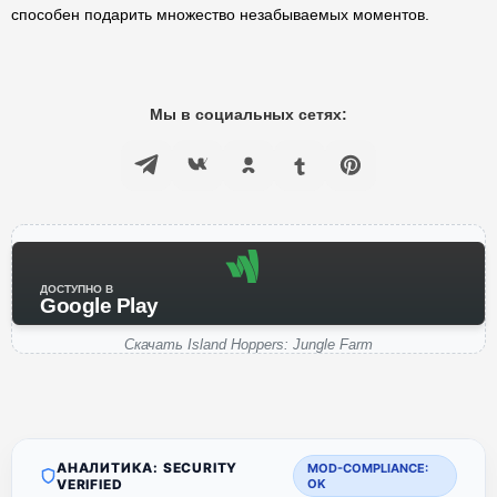
способен подарить множество незабываемых моментов.
Мы в социальных сетях:
ДОСТУПНО В
Google Play
Скачать Island Hoppers: Jungle Farm
АНАЛИТИКА: SECURITY
MOD-COMPLIANCE:
VERIFIED
OK