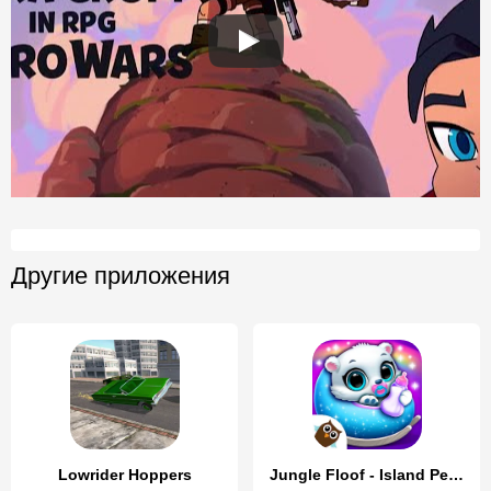
Другие приложения
Lowrider Hoppers
Jungle Floof - Island Pet Care