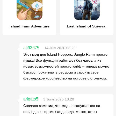
Island Farm Adventure
Last Island of Survival
ali93675
14 July 2026 08:20
Этот мод для Island Hoppers: Jungle Farm просто
пушка! Все функции работают без лагов, а из
новых возможностей просто кайф – теперь можно
быстро прокачивать ресурсы и строить свое
фермерское королевство на острове с огоньком.
arigato5
3 June 2026 18:20
Сначала заметил, что мод не запускается на
последних версиях андроида, может, стоит