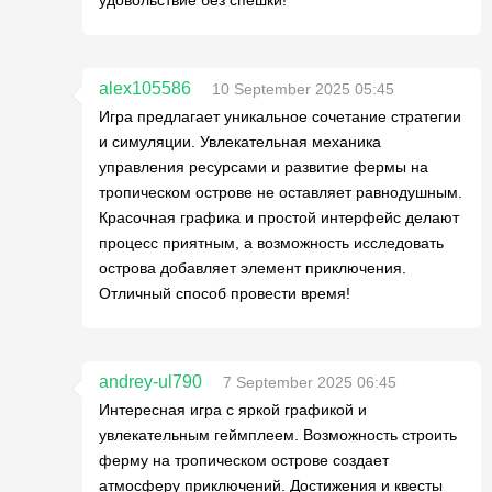
alex105586
10 September 2025 05:45
Игра предлагает уникальное сочетание стратегии
и симуляции. Увлекательная механика
управления ресурсами и развитие фермы на
тропическом острове не оставляет равнодушным.
Красочная графика и простой интерфейс делают
процесс приятным, а возможность исследовать
острова добавляет элемент приключения.
Отличный способ провести время!
andrey-ul790
7 September 2025 06:45
Интересная игра с яркой графикой и
увлекательным геймплеем. Возможность строить
ферму на тропическом острове создает
атмосферу приключений. Достижения и квесты