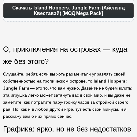
Скачать Island Hoppers: Jungle Farm (Айслэнд
Квеставэй) [МОД Mega Pack]
О, приключения на островах — куда
же без этого?
Слушайте, ребят, если вы хоть раз мечтали управлять своей
собственностью на тропическом острове, то
Island Hoppers:
Jungle Farm
— это то, что вам нужно. Давайте не будем юлить:
эта игрушка легко может затянуть вас в свой мир, и вы даже не
заметите, как потратите пару-тройку часов за стройкой своего
рая! Но, как и в любой другой игре, тут есть свои минусы, и я
расскажу вам о них прямо сейчас.
Графика: ярко, но не без недостатков