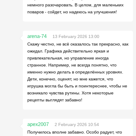
немного разочаровать. В целом, для маленьких
поваров - сойдет, но надеюсь на улучшения!
arena-74
13 February 2026 13:00
Скажу честно, не всё оказалось так прекрасно, как
ожидал. Графика действительно яркая и
привлекательная, но управление иногда
странное. Например, не всегда понятно, что
именно нужно делать в определённых уровнях.
Дети, конечно, оценят, но мне кажется, что
игрушка могла бы быть и поинтереснее, чтобы не
возникало чувства рутины. Хотя некоторые
рецепты выглядят забавно!
apex2007
2 February 2026 10:54
Получилось вполне забавно. Особо радует, что