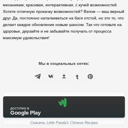
механикам; красивая, интерактивная, с кучей возможностей.
Хотите отличную прокачку возможностей? Взлом — ваш верный
друг. Да, постоянно наталкиваться на баги отстой, но это то, что
делает каждое обновление новым шансом. Так что готовьте на
здоровье, дерзайте и не забывайте получать от процесса
максимум удовольствия!
Мы в социальных сетях:
ДОСТУПНО В
Google Play
Скачать Little Panda's Chinese Recipes