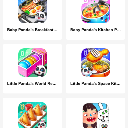
Baby Panda's Breakfast Cooking
Baby Panda's Kitchen Party
Little Panda's World Recipes
Little Panda's Space Kitchen