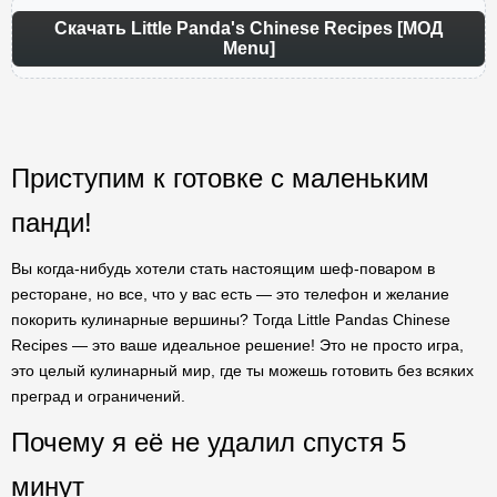
Скачать Little Panda's Chinese Recipes [МОД
Menu]
Приступим к готовке с маленьким
панди!
Вы когда-нибудь хотели стать настоящим шеф-поваром в
ресторане, но все, что у вас есть — это телефон и желание
покорить кулинарные вершины? Тогда Little Pandas Chinese
Recipes — это ваше идеальное решение! Это не просто игра,
это целый кулинарный мир, где ты можешь готовить без всяких
преград и ограничений.
Почему я её не удалил спустя 5
минут