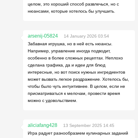
целом, это хороший способ развлечься, но с
нюансами, которые хотелось бы улучшить.
arsenij-05824
14 January 2026 03:54
Забавная игрушка, но в ней есть нюансы.
Например, управление иногда подводит,
особенно в более сложных рецептах. Неплохо
сделана графика, да и идеи для блюд
интересные, но вот поиск нужных ингредиентов
может вызвать легкое раздражение. Хотелось бы,
чтобы было чуть интуитивнее. В целом, если не
присматриваться к мелочам, провести время
можно с удовольствием.
aliciafang428
13 September 2025 14:45
Игра радует разнообразием кулинарных заданий