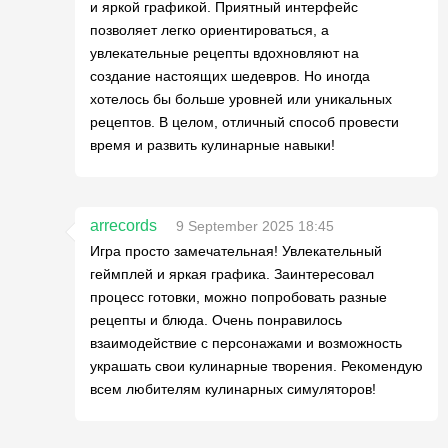
и яркой графикой. Приятный интерфейс
позволяет легко ориентироваться, а
увлекательные рецепты вдохновляют на
создание настоящих шедевров. Но иногда
хотелось бы больше уровней или уникальных
рецептов. В целом, отличный способ провести
время и развить кулинарные навыки!
arrecords
9 September 2025 18:45
Игра просто замечательная! Увлекательный
геймплей и яркая графика. Заинтересовал
процесс готовки, можно попробовать разные
рецепты и блюда. Очень понравилось
взаимодействие с персонажами и возможность
украшать свои кулинарные творения. Рекомендую
всем любителям кулинарных симуляторов!