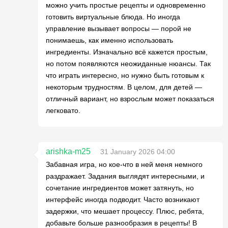
можно учить простые рецепты и одновременно
готовить виртуальные блюда. Но иногда
управление вызывает вопросы — порой не
понимаешь, как именно использовать
ингредиенты. Изначально всё кажется простым,
но потом появляются неожиданные нюансы. Так
что играть интересно, но нужно быть готовым к
некоторым трудностям. В целом, для детей —
отличный вариант, но взрослым может показаться
легковато.
arishka-m25
31 January 2026 04:00
Забавная игра, но кое-что в ней меня немного
раздражает. Задания выглядят интересными, и
сочетание ингредиентов может затянуть, но
интерфейс иногда подводит. Часто возникают
задержки, что мешает процессу. Плюс, ребята,
добавьте больше разнообразия в рецепты! В