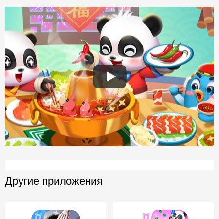
Другие приложения