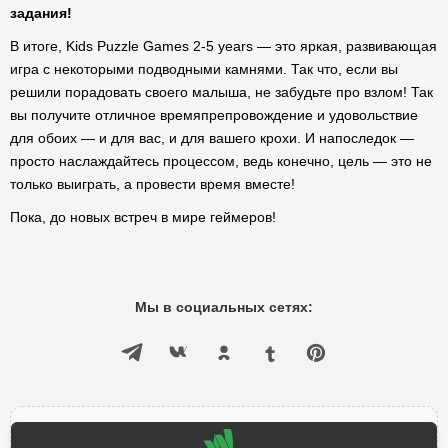
задания!
В итоге, Kids Puzzle Games 2-5 years — это яркая, развивающая
игра с некоторыми подводными камнями. Так что, если вы
решили порадовать своего малыша, не забудьте про взлом! Так
вы получите отличное времяпрепровождение и удовольствие
для обоих — и для вас, и для вашего крохи. И напоследок —
просто наслаждайтесь процессом, ведь конечно, цель — это не
только выиграть, а провести время вместе!
Пока, до новых встреч в мире геймеров!
Мы в социальных сетях: