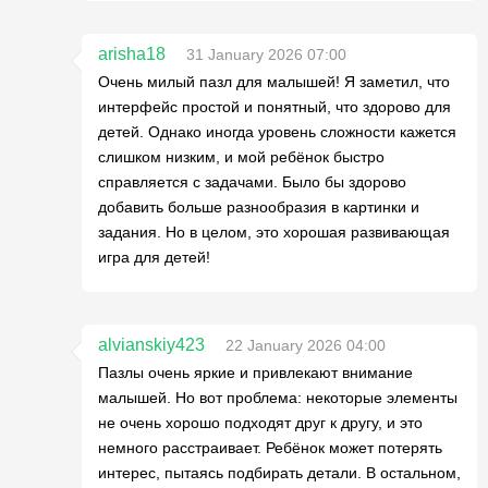
arisha18
31 January 2026 07:00
Очень милый пазл для малышей! Я заметил, что
интерфейс простой и понятный, что здорово для
детей. Однако иногда уровень сложности кажется
слишком низким, и мой ребёнок быстро
справляется с задачами. Было бы здорово
добавить больше разнообразия в картинки и
задания. Но в целом, это хорошая развивающая
игра для детей!
alvianskiy423
22 January 2026 04:00
Пазлы очень яркие и привлекают внимание
малышей. Но вот проблема: некоторые элементы
не очень хорошо подходят друг к другу, и это
немного расстраивает. Ребёнок может потерять
интерес, пытаясь подбирать детали. В остальном,