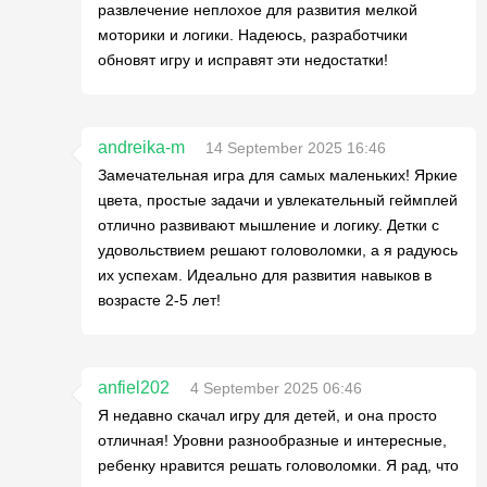
развлечение неплохое для развития мелкой
моторики и логики. Надеюсь, разработчики
обновят игру и исправят эти недостатки!
andreika-m
14 September 2025 16:46
Замечательная игра для самых маленьких! Яркие
цвета, простые задачи и увлекательный геймплей
отлично развивают мышление и логику. Детки с
удовольствием решают головоломки, а я радуюсь
их успехам. Идеально для развития навыков в
возрасте 2-5 лет!
anfiel202
4 September 2025 06:46
Я недавно скачал игру для детей, и она просто
отличная! Уровни разнообразные и интересные,
ребенку нравится решать головоломки. Я рад, что