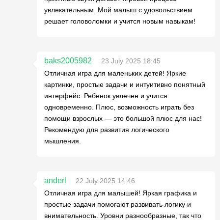
увлекательным. Мой малыш с удовольствием
решает головоломки и учится новым навыкам!
baks2005982
23 July 2025 18:45
Отличная игра для маленьких детей! Яркие
картинки, простые задачи и интуитивно понятный
интерфейс. Ребенок увлечен и учится
одновременно. Плюс, возможность играть без
помощи взрослых — это большой плюс для нас!
Рекомендую для развития логического
мышления.
anderl
22 July 2025 14:46
Отличная игра для малышей! Яркая графика и
простые задачи помогают развивать логику и
внимательность. Уровни разнообразные, так что