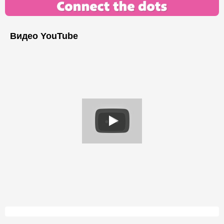
Видео YouTube