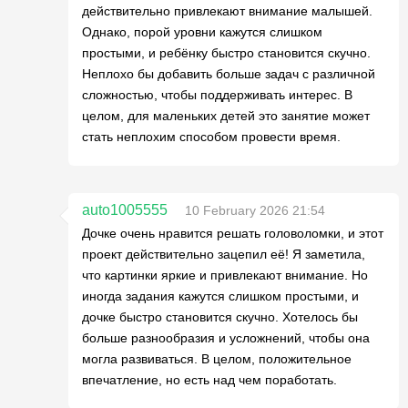
действительно привлекают внимание малышей.
Однако, порой уровни кажутся слишком
простыми, и ребёнку быстро становится скучно.
Неплохо бы добавить больше задач с различной
сложностью, чтобы поддерживать интерес. В
целом, для маленьких детей это занятие может
стать неплохим способом провести время.
auto1005555
10 February 2026 21:54
Дочке очень нравится решать головоломки, и этот
проект действительно зацепил её! Я заметила,
что картинки яркие и привлекают внимание. Но
иногда задания кажутся слишком простыми, и
дочке быстро становится скучно. Хотелось бы
больше разнообразия и усложнений, чтобы она
могла развиваться. В целом, положительное
впечатление, но есть над чем поработать.