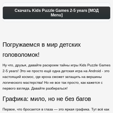
Скачать Kids Puzzle Games 2-5 years [МОД
Menu]
Погружаемся в мир детских
головоломок!
Ну что, друзья, давайте раскроем тайны игры Kids Puzzle Games
2-5 years! Это не просто ещё одна детская игра на Android - это
настоящий космос, где кроха сможет затащить на вершины
логического мастерства! Но не все так просто, как кажется с
первого взгляда. Давайте разбираться!
Графика: мило, но не без багов
Первое, что бросается в глаза — это яркая графика. Тут всё как