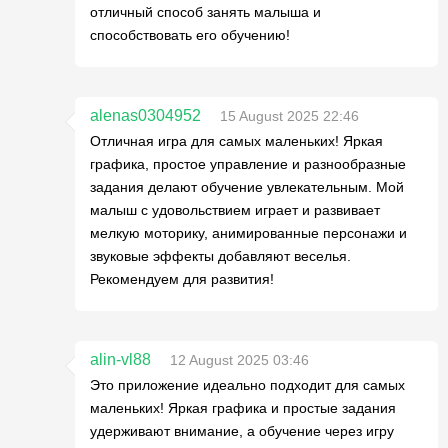
отличный способ занять малыша и
способствовать его обучению!
alenas0304952
15 August 2025 22:46
Отличная игра для самых маленьких! Яркая
графика, простое управление и разнообразные
задания делают обучение увлекательным. Мой
малыш с удовольствием играет и развивает
мелкую моторику, анимированные персонажи и
звуковые эффекты добавляют веселья.
Рекомендуем для развития!
alin-vl88
12 August 2025 03:46
Это приложение идеально подходит для самых
маленьких! Яркая графика и простые задания
удерживают внимание, а обучение через игру