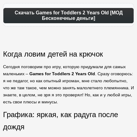
Скачать Games for Toddlers 2 Years Old [МОД
Бесконечные деньги]
Когда ловим детей на крючок
Сегодня поговорим про игру, которую придумали для самых
маленьких –
Games for Toddlers 2 Years Old
. Сразу оговорюсь:
я не педагог, но как опытный игроман, мне стало любопытно,
что же там такое, чем можно занять малолетнего племянника. И
знаете, в целом, не зря я это проверял! Но, как и у любой игры,
есть свои плюсы и минусы.
Графика: яркая, как радуга после
дождя