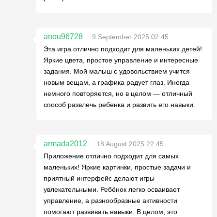
anou96728
9 September 2025 02:45
Эта игра отлично подходит для маленьких детей!
Яркие цвета, простое управление и интересные
задания. Мой малыш с удовольствием учится
новым вещам, а графика радует глаз. Иногда
немного повторяется, но в целом — отличный
способ развлечь ребенка и развить его навыки.
armada2012
18 August 2025 22:45
Приложение отлично подходит для самых
маленьких! Яркие картинки, простые задачи и
приятный интерфейс делают игры
увлекательными. Ребёнок легко осваивает
управление, а разнообразные активности
помогают развивать навыки. В целом, это