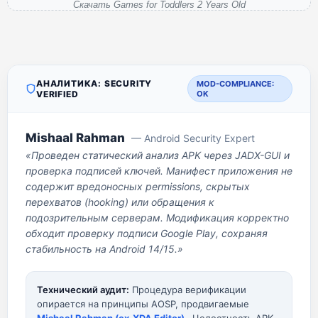
Скачать Games for Toddlers 2 Years Old
АНАЛИТИКА: SECURITY
MOD-COMPLIANCE:
VERIFIED
OK
Mishaal Rahman
— Android Security Expert
«Проведен статический анализ APK через JADX-GUI и
проверка подписей ключей. Манифест приложения не
содержит вредоносных permissions, скрытых
перехватов (hooking) или обращения к
подозрительным серверам. Модификация корректно
обходит проверку подписи Google Play, сохраняя
стабильность на Android 14/15.»
Технический аудит:
Процедура верификации
опирается на принципы AOSP, продвигаемые