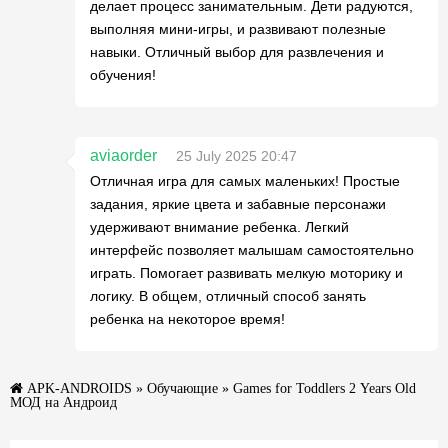
делает процесс занимательным. Дети радуются,
выполняя мини-игры, и развивают полезные
навыки. Отличный выбор для развлечения и
обучения!
aviaorder
25 July 2025 20:47
Отличная игра для самых маленьких! Простые
задания, яркие цвета и забавные персонажи
удерживают внимание ребенка. Легкий
интерфейс позволяет малышам самостоятельно
играть. Помогает развивать мелкую моторику и
логику. В общем, отличный способ занять
ребенка на некоторое время!
APK-ANDROIDS
»
Обучающие
» Games for Toddlers 2 Years Old
МОД на Андроид