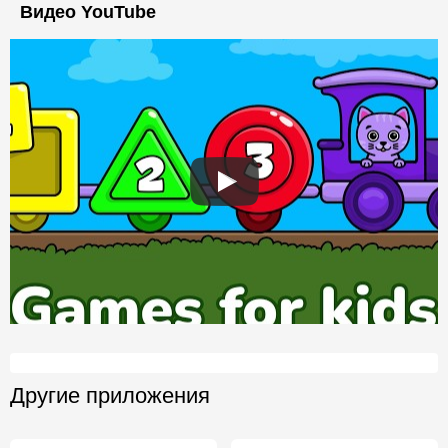
Видео YouTube
Другие приложения