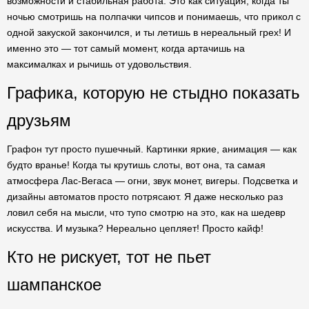
возможности и стабильная работа. Это как ситуация, когда ты
ночью смотришь на полпачки чипсов и понимаешь, что прикол с
одной закуской закончился, и ты летишь в нереальный грех! И
именно это — тот самый момент, когда артачишь на
максималках и рычишь от удовольствия.
Графика, которую не стыдно показать
друзьям
Графон тут просто пушечный. Картинки яркие, анимация — как
будто вранье! Когда ты крутишь слоты, вот она, та самая
атмосфера Лас-Вегаса — огни, звук монет, вигеры. Подсветка и
дизайны автоматов просто потрясают. Я даже несколько раз
ловил себя на мысли, что тупо смотрю на это, как на шедевр
искусства. И музыка? Нереально цепляет! Просто кайф!
Кто не рискует, тот не пьет
шампанское