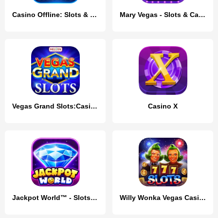
Casino Offline: Slots & Poker
Mary Vegas - Slots & Casino
Vegas Grand Slots:Casino Games
Casino X
Jackpot World™ - Slots Casino
Willy Wonka Vegas Casino Slots