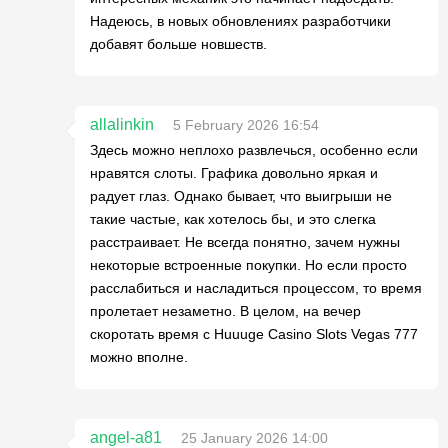
Надеюсь, в новых обновлениях разработчики
добавят больше новшеств.
allalinkin
5 February 2026 16:54
Здесь можно неплохо развлечься, особенно если
нравятся слоты. Графика довольно яркая и
радует глаз. Однако бывает, что выигрыши не
такие частые, как хотелось бы, и это слегка
расстраивает. Не всегда понятно, зачем нужны
некоторые встроенные покупки. Но если просто
расслабиться и насладиться процессом, то время
пролетает незаметно. В целом, на вечер
скоротать время с Huuuge Casino Slots Vegas 777
можно вполне.
angel-a81
25 January 2026 14:00