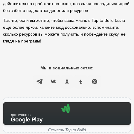
действительно сработает на плюс, позволяя насладиться игрой
без забот о недостатке денег или ресурсов.
Так что, если вы хотите, чтобы ваша жизнь в Tap to Build была
еще более яркой, качайте мод досконально, вспоминайте,
сколько ресурсов вы можете получить, и побеждайте скуку, не
глядя на преграды!
Мы в социальных сетях:
ДОСТУПНО В
Google Play
Скачать Tap to Build