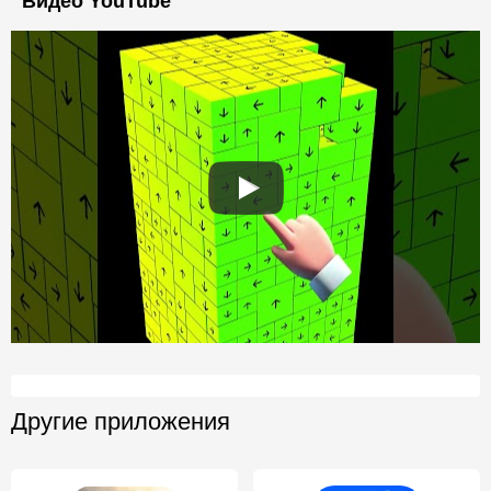
Видео YouTube
Другие приложения