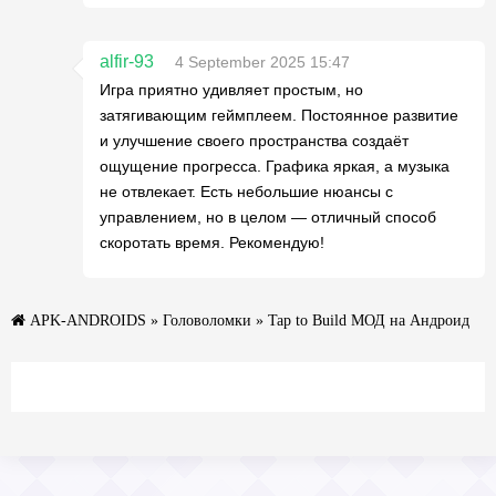
alfir-93
4 September 2025 15:47
Игра приятно удивляет простым, но
затягивающим геймплеем. Постоянное развитие
и улучшение своего пространства создаёт
ощущение прогресса. Графика яркая, а музыка
не отвлекает. Есть небольшие нюансы с
управлением, но в целом — отличный способ
скоротать время. Рекомендую!
APK-ANDROIDS
»
Головоломки
» Tap to Build МОД на Андроид