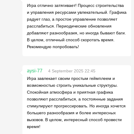
Игра отлично затягивает! Процесс строительства
и управления ресурсами увлекательный. Графика
радует глаз, а простое управление позволяет
расслабиться. Периодические обновления
добавляют разнообразия, но иногда бывают баги.
В целом, отличный способ скоротать время.
Рекомендую попробовать!
aysi-77
4 September 2025 22:45
Игра завлекает своим простым геймплеем и
возможностью строить уникальные структуры.
Спокойная атмосфера и приятная графика
позволяют расслабиться, а постоянные задания
стимулируют прогрессировать. Но иногда хочется
большего разнообразия и более интересных
вызовов. В целом, интересный способ провести
время!