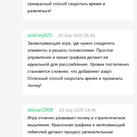
прекрасный способ скоротать время и
развлечься!
and-rey825
29 July 2025 05:45
Захватывающая игра, где нужно соединять
элементы и решать головоломки. Простое
управление и яркая графика делают её
идеальной для расслабления. Уровни постепенно
становятся сложнее, что добавляет азарт.
Отличный способ скоротать время и прокачать
логику!
alexan2008
19 July 2025 18:46
Игра отлично развивает логику и стратегическое
мышление. Красочная графика и затягивающий
геймплей делают процесс увлекательным.