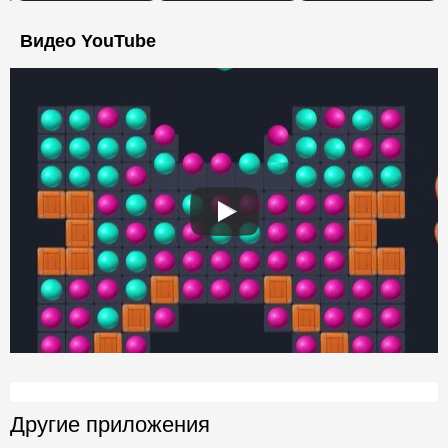
Видео YouTube
Другие приложения