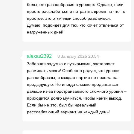
большего разнообразия в уровнях. Однако, если
просто расслабиться и потратить время на что-то
простое, это отличный способ развлечься.
Думаю, подойдёт для тех, кто хочет отвлечься от
нагруженных дней.
alexas2392
8 January 2026 20:54
Забавная задумка с пузырьками, заставляет
разминать мозги! Особенно радует, что уровни
разнообразны, и каждая партия не похожа на
предыдущую. Но иногда сложно продвигаться
дальше из-за подстраиваемого сложного уровня –
приходится долго мучиться, чтобы найти выход.
Если бы не это, был бы идеальный
расслабляющий вариант на каждый день!