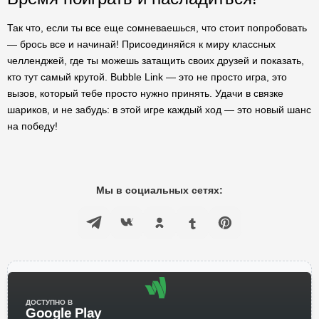
Так что, если ты все еще сомневаешься, что стоит попробовать
— брось все и начинай! Присоединяйся к миру классных
челленджей, где ты можешь затащить своих друзей и показать,
кто тут самый крутой. Bubble Link — это не просто игра, это
вызов, который тебе просто нужно принять. Удачи в связке
шариков, и не забудь: в этой игре каждый ход — это новый шанс
на победу!
Мы в социальных сетях:
ДОСТУПНО В
Google Play