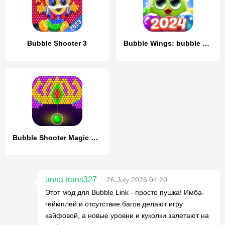
Bubble Shooter 3
Bubble Wings: bubble shooter
Bubble Shooter Magic Forest
anna-trans327
26 July 2026 04:20
Этот мод для Bubble Link - просто пушка! Имба-
геймплей и отсутствие багов делают игру
кайфовой, а новые уровни и куколки залетают на