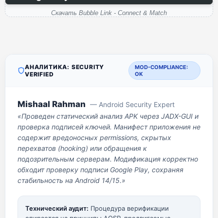
Скачать Bubble Link - Connect & Match
АНАЛИТИКА: SECURITY
MOD-COMPLIANCE:
VERIFIED
OK
Mishaal Rahman
— Android Security Expert
«Проведен статический анализ APK через JADX-GUI и
проверка подписей ключей. Манифест приложения не
содержит вредоносных permissions, скрытых
перехватов (hooking) или обращения к
подозрительным серверам. Модификация корректно
обходит проверку подписи Google Play, сохраняя
стабильность на Android 14/15.»
Технический аудит:
Процедура верификации