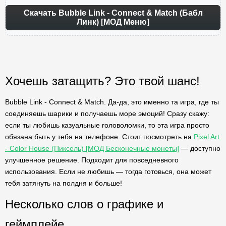
Скачать Bubble Link - Connect & Match (Бабл
Линк) [МОД Меню]
Хочешь затащить? Это твой шанс!
Bubble Link - Connect & Match. Да-да, это именно та игра, где ты
соединяешь шарики и получаешь море эмоций! Сразу скажу:
если ты любишь казуальные головоломки, то эта игра просто
обязана быть у тебя на телефоне. Стоит посмотреть на
Pixel Art
- Color House (Пиксель) [МОД Бесконечные монеты]
— доступно
улучшенное решение. Подходит для повседневного
использования. Если не любишь — тогда готовься, она может
тебя затянуть на полдня и больше!
Несколько слов о графике и
геймплейе