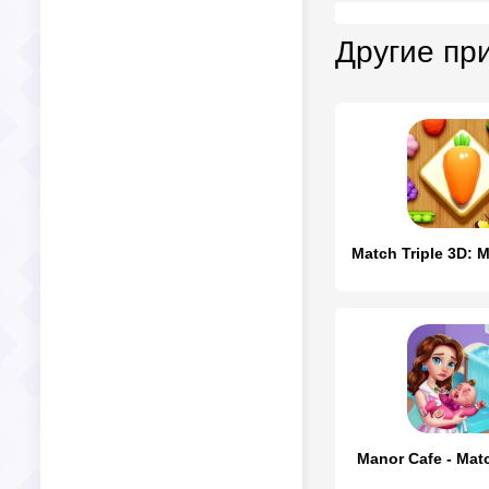
Другие пр
Manor Cafe - Mat