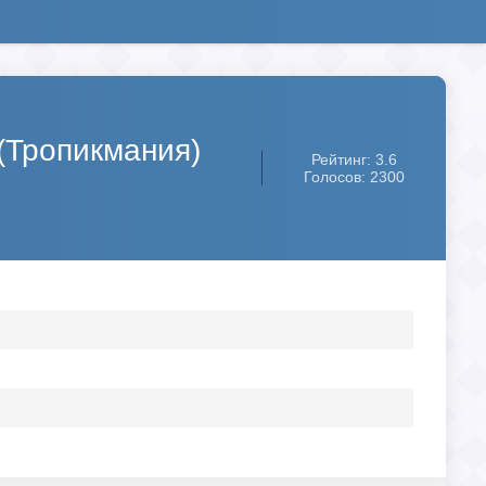
 (Тропикмания)
Рейтинг: 3.6
Голосов: 2300