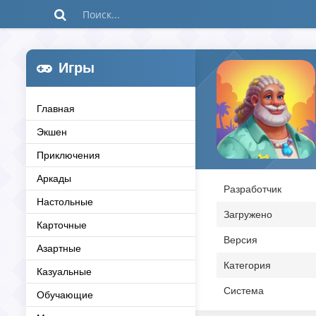
Игры
Главная
Экшен
Приключения
Аркады
Разработчик
Настольные
Загружено
Карточные
Версия
Азартные
Категория
Казуальные
Система
Обучающие