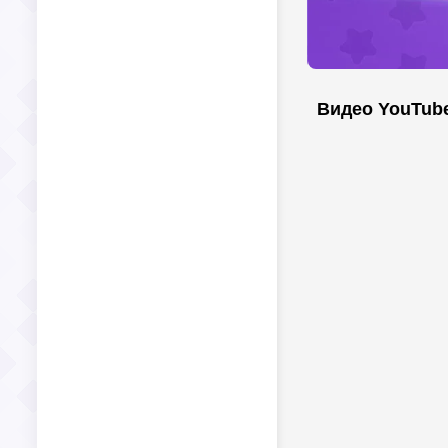
Видео YouTub