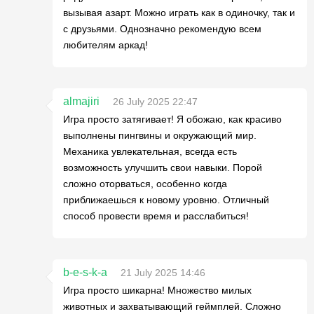
вызывая азарт. Можно играть как в одиночку, так и
с друзьями. Однозначно рекомендую всем
любителям аркад!
almajiri
26 July 2025 22:47
Игра просто затягивает! Я обожаю, как красиво
выполнены пингвины и окружающий мир.
Механика увлекательная, всегда есть
возможность улучшить свои навыки. Порой
сложно оторваться, особенно когда
приближаешься к новому уровню. Отличный
способ провести время и расслабиться!
b-e-s-k-a
21 July 2025 14:46
Игра просто шикарна! Множество милых
животных и захватывающий геймплей. Сложно