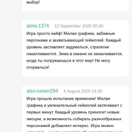
выбор!
alina-1374
12 September 2025 00:46
Игра просто кайф! Милая графика, забавные
персонажи и захватывающий геймплей. Каждый
уровень заставляет задуматься, стратегии
накапливаются. Зима в океане не заканчивается,
когда ты погружаешься в этот мир! Не могу
оторваться!
alex-rumun294
6 August 2025 14:45
Игра прошла испытание временем! Милая
графика и увлекательный геймплей затягивают с
первых минут. Каждый уровень приносит новые
эмоции, а возможность собирать разнообразных
персонажей добавляет интерес. Игра можно