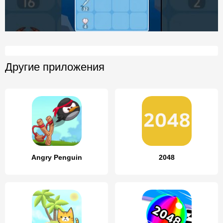
Другие приложения
Angry Penguin
2048