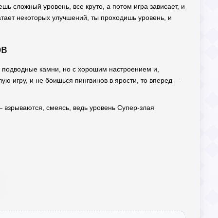
ешь сложный уровень, все круто, а потом игра зависает, и
ватает некоторых улучшений, ты проходишь уровень, и
ов
ои подводные камни, но с хорошим настроением и,
ую игру, и не боишься пингвинов в ярости, то вперед —
— взрываются, смеясь, ведь уровень Супер-злая