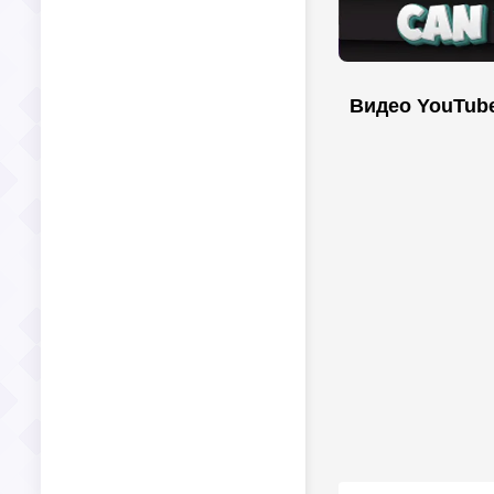
Видео YouTub