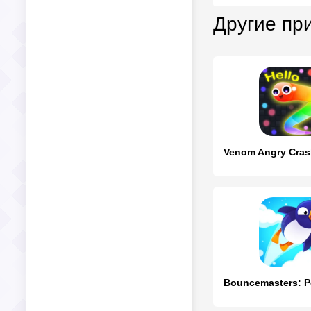
Другие пр