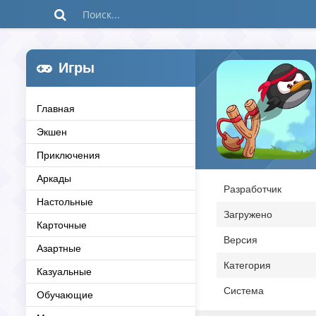
Игры
Главная
Экшен
Приключения
Аркады
Разработчик
Настольные
Загружено
Карточные
Версия
Азартные
Категория
Казуальные
Система
Обучающие