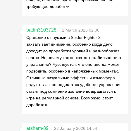
требующее доработки.
badin3103728
1 March 2026 02:00
Сражение с пауками в Spider Fighter 2
захватывает внимание, особенно когда дело
доходит до проработки уровней и разнообразия
врагов. Но почему так не хватает стабильности в
управлении? Чувствуется, что оно иногда может
подводить, особенно в напряжённых моментах.
Отличные визуальные эффекты и атмосфера
радуют глаз, но недостаток удобного управления
ставит под сомнение желание возвращаться к
игре на регулярной основе. Возможно, стоит
доработать.
arsham-89
22 January 2026 14:54