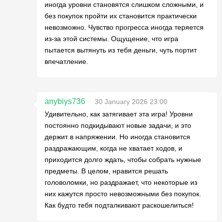
иногда уровни становятся слишком сложными, и
без покупок пройти их становится практически
невозможно. Чувство прогресса иногда теряется
из-за этой системы. Ощущение, что игра
пытается вытянуть из тебя деньги, чуть портит
впечатление.
anybiys736
30 January 2026 23:00
Удивительно, как затягивает эта игра! Уровни
постоянно подкидывают новые задачи, и это
держит в напряжении. Но иногда становится
раздражающим, когда не хватает ходов, и
приходится долго ждать, чтобы собрать нужные
предметы. В целом, нравится решать
головоломки, но раздражает, что некоторые из
них кажутся просто невозможными без покупок.
Как будто тебя подталкивают раскошелиться!