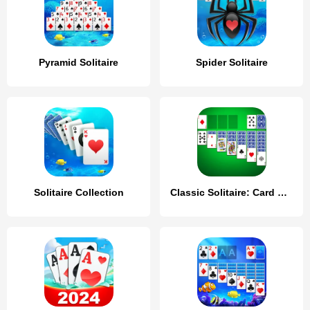
Pyramid Solitaire
Spider Solitaire
Solitaire Collection
Classic Solitaire: Card Games