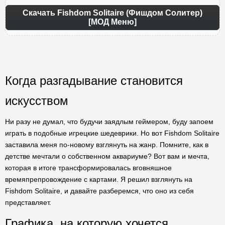
Скачать Fishdom Solitaire (Фишдом Солитер)
[МОД Меню]
Когда разгадывание становится
искусством
Ни разу не думал, что будучи заядлым геймером, буду запоем
играть в подобные игрецкие шедеврики. Но вот Fishdom Solitaire
заставила меня по-новому взглянуть на жанр. Помните, как в
детстве мечтали о собственном аквариуме? Вот вам и мечта,
которая в итоге трансформировалась вговняшное
времяпрепровождение с картами. Я решил взглянуть на
Fishdom Solitaire, и давайте разберемся, что оно из себя
представляет.
Графика, на которую хочется