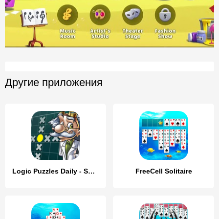
Другие приложения
Logic Puzzles Daily - Solve Lo
FreeCell Solitaire