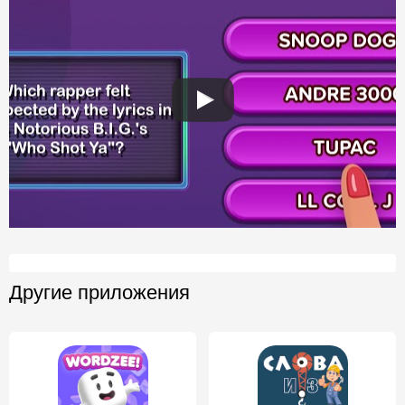
Другие приложения