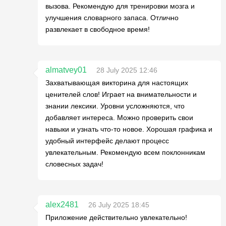
вызова. Рекомендую для тренировки мозга и
улучшения словарного запаса. Отлично
развлекает в свободное время!
almatvey01
28 July 2025 12:46
Захватывающая викторина для настоящих
ценителей слов! Играет на внимательности и
знании лексики. Уровни усложняются, что
добавляет интереса. Можно проверить свои
навыки и узнать что-то новое. Хорошая графика и
удобный интерфейс делают процесс
увлекательным. Рекомендую всем поклонникам
словесных задач!
alex2481
26 July 2025 18:45
Приложение действительно увлекательно!