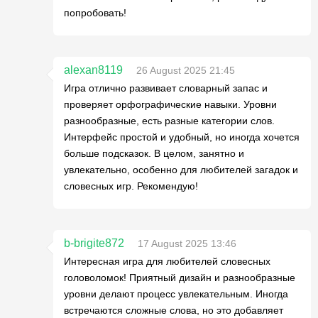
попробовать!
alexan8119
26 August 2025 21:45
Игра отлично развивает словарный запас и
проверяет орфографические навыки. Уровни
разнообразные, есть разные категории слов.
Интерфейс простой и удобный, но иногда хочется
больше подсказок. В целом, занятно и
увлекательно, особенно для любителей загадок и
словесных игр. Рекомендую!
b-brigite872
17 August 2025 13:46
Интересная игра для любителей словесных
головоломок! Приятный дизайн и разнообразные
уровни делают процесс увлекательным. Иногда
встречаются сложные слова, но это добавляет