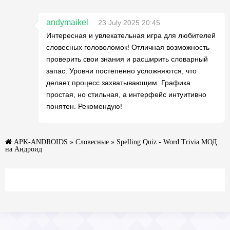
andymaikel
23 July 2025 20:45
Интересная и увлекательная игра для любителей
словесных головоломок! Отличная возможность
проверить свои знания и расширить словарный
запас. Уровни постепенно усложняются, что
делает процесс захватывающим. Графика
простая, но стильная, а интерфейс интуитивно
понятен. Рекомендую!
APK-ANDROIDS
»
Словесные
» Spelling Quiz - Word Trivia МОД
на Андроид