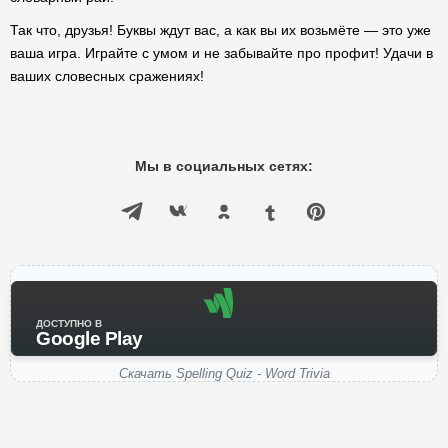
Так что, друзья! Буквы ждут вас, а как вы их возьмёте — это уже
ваша игра. Играйте с умом и не забывайте про профит! Удачи в
ваших словесных сражениях!
Мы в социальных сетях:
ДОСТУПНО В
Google Play
Скачать Spelling Quiz - Word Trivia