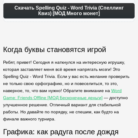
Скачать Spelling Quiz - Word Trivia (Спеллинг
Квиз) [МОД Много монет]
Когда буквы становятся игрой
Ребят, привет! Сегодня я наткнулся на интересную игрушку,
которая заставляет меня всё время напрягать мозги! Это
Spelling Quiz - Word Trivia. Если у вас есть желание проверить
не только свою орфографию, но и повеселиться, то это,
наверное, то, что вам нужно! Обратите внимание на
Word
Game: Friends Offline [МОД Бесконечные деньги]
— доступно
улучшенное решение. Отличный вариант для стабильной
работы. Но давайте по порядку, не спешим, как будто на
финале важного турнира.
Графика: как радуга после дождя