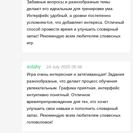
Забавные вопросы и разнообразные темы
делают его идеальным для тренировки ума.
Интерфейс удобный, а уровни постепенно
усложняются, что добавляет интереса. Отличный
способ провести время и улучшить словарный
запас! Рекомендую всем любителям словесных
игр.
astaby
24 July 2025 05:46
Игра очень интересная и затягивающая! Задания
разнообразные, что делает процесс обучения
увлекательным. Графика приятная, интерфейс
интуитивно понятный. Отличное
времяпрепровождение для тех, кто хочет
улучшить свои навыки и пополнить словарный
запас. Рекомендую всем любителям словесных
головоломок!