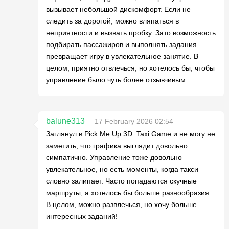
вызывает небольшой дискомфорт. Если не
следить за дорогой, можно вляпаться в
неприятности и вызвать пробку. Зато возможность
подбирать пассажиров и выполнять задания
превращает игру в увлекательное занятие. В
целом, приятно отвлечься, но хотелось бы, чтобы
управление было чуть более отзывчивым.
balune313
17 February 2026 02:54
Заглянул в Pick Me Up 3D: Taxi Game и не могу не
заметить, что графика выглядит довольно
симпатично. Управление тоже довольно
увлекательное, но есть моменты, когда такси
словно залипает. Часто попадаются скучные
маршруты, а хотелось бы больше разнообразия.
В целом, можно развлечься, но хочу больше
интересных заданий!