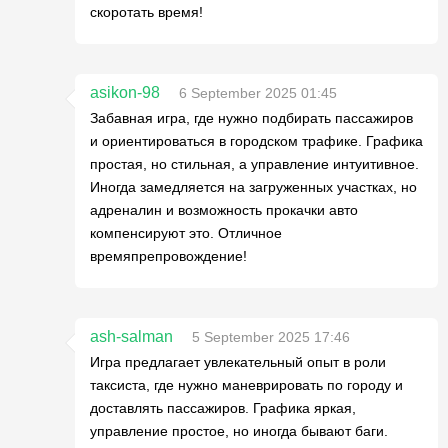
скоротать время!
asikon-98
6 September 2025 01:45
Забавная игра, где нужно подбирать пассажиров
и ориентироваться в городском трафике. Графика
простая, но стильная, а управление интуитивное.
Иногда замедляется на загруженных участках, но
адреналин и возможность прокачки авто
компенсируют это. Отличное
времяпрепровождение!
ash-salman
5 September 2025 17:46
Игра предлагает увлекательный опыт в роли
таксиста, где нужно маневрировать по городу и
доставлять пассажиров. Графика яркая,
управление простое, но иногда бывают баги.