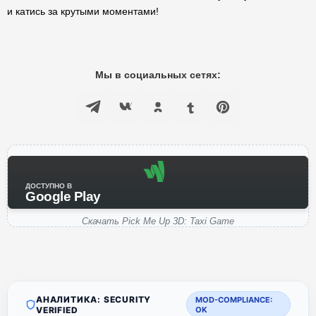
и катись за крутыми моментами!
Мы в социальных сетях:
ДОСТУПНО В
Google Play
Скачать Pick Me Up 3D: Taxi Game
АНАЛИТИКА: SECURITY
MOD-COMPLIANCE:
VERIFIED
OK