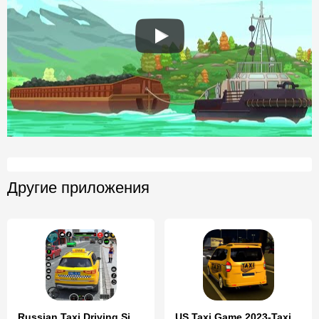
Другие приложения
Russian Taxi Driving Simulator
US Taxi Game 2023-Taxi Driver