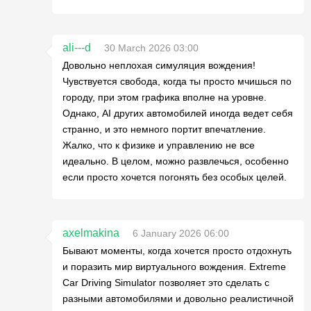
ali---d
30 March 2026 03:00
Довольно неплохая симуляция вождения!
Чувствуется свобода, когда ты просто мчишься по
городу, при этом графика вполне на уровне.
Однако, AI других автомобилей иногда ведет себя
странно, и это немного портит впечатление.
Жалко, что к физике и управлению не все
идеально. В целом, можно развлечься, особенно
если просто хочется погонять без особых целей.
axelmakina
6 January 2026 06:00
Бывают моменты, когда хочется просто отдохнуть
и поразить мир виртуального вождения. Extreme
Car Driving Simulator позволяет это сделать с
разными автомобилями и довольно реалистичной