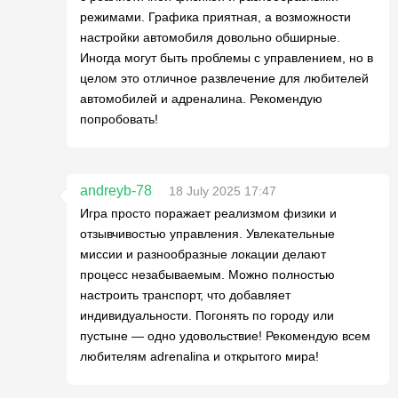
режимами. Графика приятная, а возможности
настройки автомобиля довольно обширные.
Иногда могут быть проблемы с управлением, но в
целом это отличное развлечение для любителей
автомобилей и адреналина. Рекомендую
попробовать!
andreyb-78
18 July 2025 17:47
Игра просто поражает реализмом физики и
отзывчивостью управления. Увлекательные
миссии и разнообразные локации делают
процесс незабываемым. Можно полностью
настроить транспорт, что добавляет
индивидуальности. Погонять по городу или
пустыне — одно удовольствие! Рекомендую всем
любителям adrenalina и открытого мира!