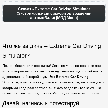
Скачать Extreme Car Driving Simulator
(Экстримальный симулятор вождения
автомобиля) [МОД Menu]
Что же за дичь – Extreme Car Driving
Simulator?
Привет, братишки и сестрички! Сегодня у нас на повестке дня –
игра, которая не оставляет равнодушным ни одного любителя
адреналина и быстрой езды. Это
Extreme Car Driving
Simulator
, и честно скажу, здесь есть как плюсы, так и минусы, с
которыми надо разобраться. Сначала вроде как все крутенько,
но потом… ну, глянем, что из себя представляет этот проект.
Давай, нагнись и потестируй!