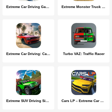
Extreme Car Driving Games
Extreme Monster Truck Game 3D
Extreme Car Driving: Car Drift
Turbo VAZ: Traffic Racer
Extreme SUV Driving Simulator
Cars LP – Extreme Car Driving