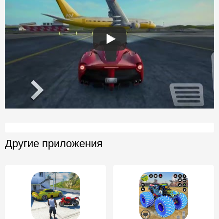
Другие приложения