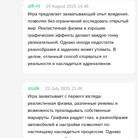
alfr-m
29 August 2025 14:46
Игра предлагает захватывающий опыт вождения,
позволяя без ограничений исследовать открытый
мир. Реалистичная физика и хорошие
графические эффекты делают каждую гонку
увлекательной. Однако иногда недостаток
разнообразия в заданиях может утомить. В
целом, отличный способ оторваться от
реальности и насладиться адреналином.
asalk
22 July 2025 21:46
Игра захватывает с первого взгляда:
реалистичная физика, различные режимы и
возможность прокладывать собственные
маршруты. Графика радует глаз, а разнообразие
автомобилей и настройки позволяют по-
настоящему насладиться процессом. Однако