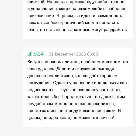
физикой. Но иногда тормоза ведут себя странно,
и управление кажется слишком любит свободное
приключение. В целом, за идею и возможность
покататься без ограничений можно поставить
плюс, но есть нюансы, которые могут раздражать.
allex14
31 December 2025 06:00
Визуально очень приятно, особенно машинам это
явно удалось. Дороги и окружение выглядят
довольно реалистично, что создаёт хорошее
погружение. Однако управление иногда вызывает
недовольство — руль не всегда слушается так,
как хотелось бы. Парадоксально, но даже с этим
неудобством можно неплохо повеселиться,
просто катаясь по городу и выполняя трюки. В
целом, не идеальная, но можно отвлечься!