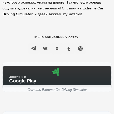
некоторых аспектах жизни на дороге. Так что, если хочешь
ощутить адреналин, не стесняйся! Спрыгни на
Extreme Car
Driving Simulator
, и давай зажжем эту каталку!
Мы в социальных сетях:
ДОСТУПНО В
Google Play
Скачать Extreme Car Driving Simulator