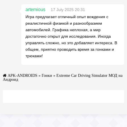
artemious
17 July 2025 20:31
Игра предлагает отличный опыт вождения с
реалистичной физикой и разнообразием
автомобилей. Графика неплохая, а мир
достаточно открыт для исследования. Иногда
управлять сложно, но это добавляет интереса. В
общем, приятно проводить время за гонками и
трюками!
APK-ANDROIDS
»
Гонки
» Extreme Car Driving Simulator МОД на
Андроид