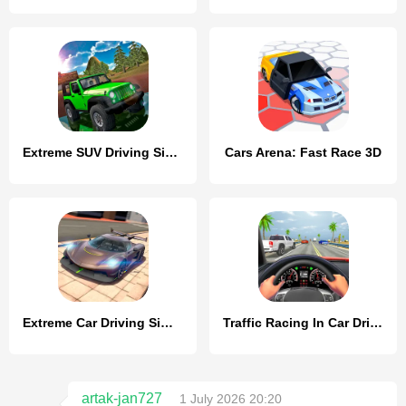
Extreme SUV Driving Simulator
Cars Arena: Fast Race 3D
Extreme Car Driving Simulator
Traffic Racing In Car Driving
artak-jan727
1 July 2026 20:20