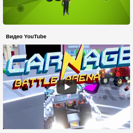
Видео YouTube