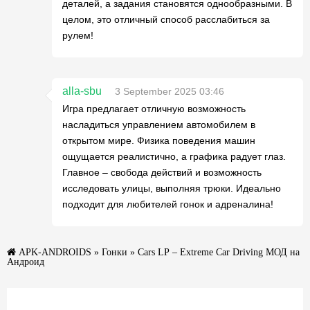
деталей, а задания становятся однообразными. В
целом, это отличный способ расслабиться за
рулем!
alla-sbu
3 September 2025 03:46
Игра предлагает отличную возможность
насладиться управлением автомобилем в
открытом мире. Физика поведения машин
ощущается реалистично, а графика радует глаз.
Главное – свобода действий и возможность
исследовать улицы, выполняя трюки. Идеально
подходит для любителей гонок и адреналина!
APK-ANDROIDS
»
Гонки
» Cars LP – Extreme Car Driving МОД на
Андроид