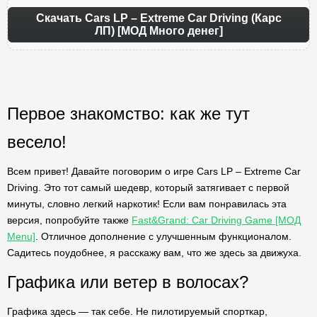
Скачать Cars LP – Extreme Car Driving (Карс
ЛП) [МОД Много денег]
Первое знакомство: как же тут
весело!
Всем привет! Давайте поговорим о игре Cars LP – Extreme Car
Driving. Это тот самый шедевр, который затягивает с первой
минуты, словно легкий наркотик! Если вам понравилась эта
версия, попробуйте также
Fast&Grand: Car Driving Game [МОД
Menu]
. Отличное дополнение с улучшенным функционалом.
Садитесь поудобнее, я расскажу вам, что же здесь за движуха.
Графика или ветер в волосах?
Графика здесь — так себе. Не пилотируемый спорткар,