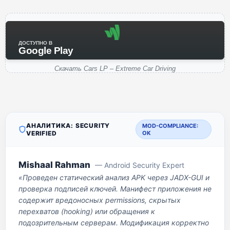
ДОСТУПНО В
Google Play
Скачать Cars LP – Extreme Car Driving
АНАЛИТИКА: SECURITY
MOD-COMPLIANCE:
VERIFIED
OK
Mishaal Rahman
— Android Security Expert
«Проведен статический анализ APK через JADX-GUI и
проверка подписей ключей. Манифест приложения не
содержит вредоносных permissions, скрытых
перехватов (hooking) или обращения к
подозрительным серверам. Модификация корректно