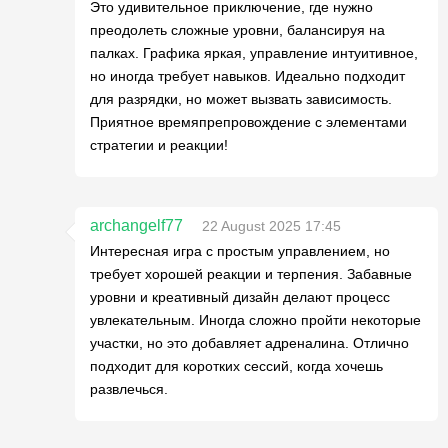
Это удивительное приключение, где нужно
преодолеть сложные уровни, балансируя на
палках. Графика яркая, управление интуитивное,
но иногда требует навыков. Идеально подходит
для разрядки, но может вызвать зависимость.
Приятное времяпрепровождение с элементами
стратегии и реакции!
archangelf77
22 August 2025 17:45
Интересная игра с простым управлением, но
требует хорошей реакции и терпения. Забавные
уровни и креативный дизайн делают процесс
увлекательным. Иногда сложно пройти некоторые
участки, но это добавляет адреналина. Отлично
подходит для коротких сессий, когда хочешь
развлечься.