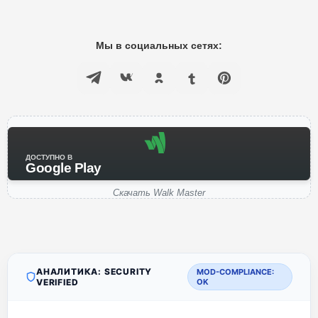
Мы в социальных сетях:
ДОСТУПНО В
Google Play
Скачать Walk Master
АНАЛИТИКА: SECURITY
MOD-COMPLIANCE:
VERIFIED
OK