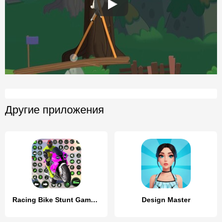
Другие приложения
Racing Bike Stunt Games Master
Design Master