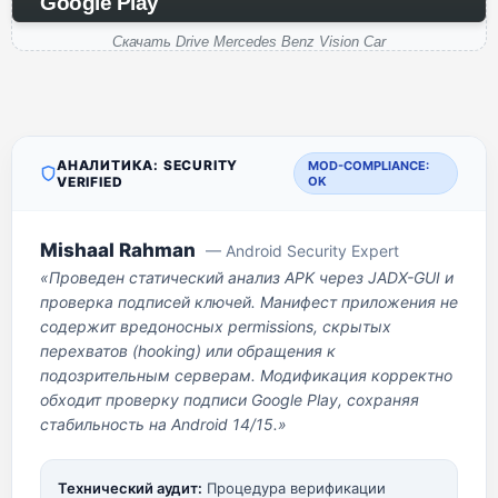
Google Play
Скачать Drive Mercedes Benz Vision Car
АНАЛИТИКА: SECURITY
MOD-COMPLIANCE:
VERIFIED
OK
Mishaal Rahman
— Android Security Expert
«Проведен статический анализ APK через JADX-GUI и
проверка подписей ключей. Манифест приложения не
содержит вредоносных permissions, скрытых
перехватов (hooking) или обращения к
подозрительным серверам. Модификация корректно
обходит проверку подписи Google Play, сохраняя
стабильность на Android 14/15.»
Технический аудит:
Процедура верификации