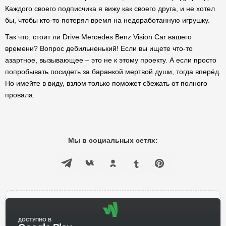
Каждого своего подписчика я вижу как своего друга, и не хотел
бы, чтобы кто-то потерял время на недоработанную игрушку.
Так что, стоит ли Drive Mercedes Benz Vision Car вашего
времени? Вопрос дебильненький! Если вы ищете что-то
азартное, вызывающее – это не к этому проекту. А если просто
попробывать посидеть за баранкой мертвой души, тогда вперёд.
Но имейте в виду, взлом только поможет сбежать от полного
провала.
Мы в социальных сетях:
ДОСТУПНО В