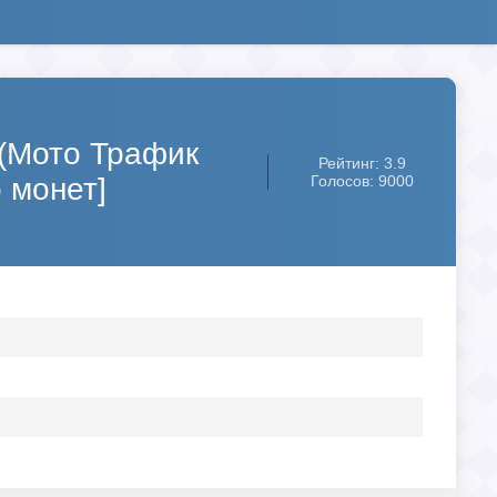
 (Мото Трафик
Рейтинг: 3.9
 монет]
Голосов: 9000