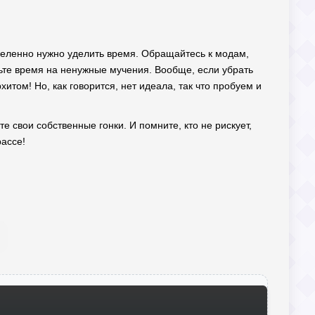
деленно нужно уделить время. Обращайтесь к модам,
тьте время на ненужные мучения. Вообще, если убрать
итом! Но, как говорится, нет идеала, так что пробуем и
те свои собственные гонки. И помните, кто не рискует,
рассе!