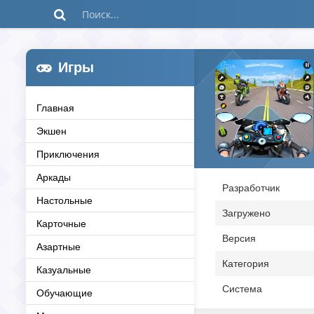
Игры
Главная
Экшен
Приключения
Аркады
Разработчик
Настольные
Загружено
Карточные
Версия
Азартные
Категория
Казуальные
Система
Обучающие