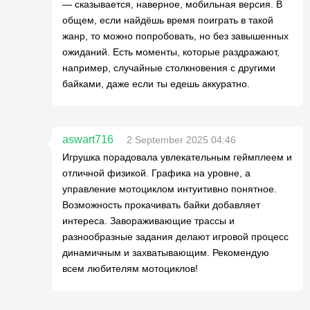
— сказывается, наверное, мобильная версия. В
общем, если найдёшь время поиграть в такой
жанр, то можно попробовать, но без завышенных
ожиданий. Есть моменты, которые раздражают,
например, случайные столкновения с другими
байками, даже если ты едешь аккуратно.
aswart716
2 September 2025 04:46
Игрушка порадовала увлекательным геймплеем и
отличной физикой. Графика на уровне, а
управление мотоциклом интуитивно понятное.
Возможность прокачивать байки добавляет
интереса. Завораживающие трассы и
разнообразные задания делают игровой процесс
динамичным и захватывающим. Рекомендую
всем любителям мотоциклов!