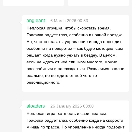
angieant
6 March 2026 00:53
Неплохая игрушка, чтобы скоротать время.
Графика радует глаз, особенно в ночной поездке.
Но, честно сказать, управление иногда подводит,
особенно на поворотах – как будто мотоцикл сам
решает, когда нужно уехать в бездну. В целом,
если не ждать от неё слишком многого, можно
расслабиться и наслаждаться. Развлечься вполне
реально, но не ждите от неё чего-то
революционного.
aloaders
26 January 2026 03:00
Неплохая игра, хотя есть и свои нюансы.
Графика радует глаз, особенно когда на скорости
мчишь по трассе. Но управление иногда подводит