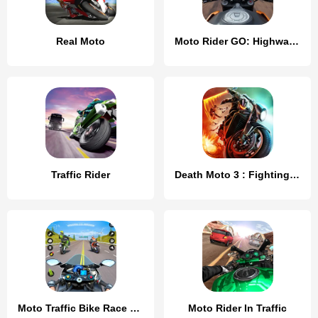
Real Moto
Moto Rider GO: Highway Traffic
Traffic Rider
Death Moto 3 : Fighting Rider
Moto Traffic Bike Race Game 3d
Moto Rider In Traffic