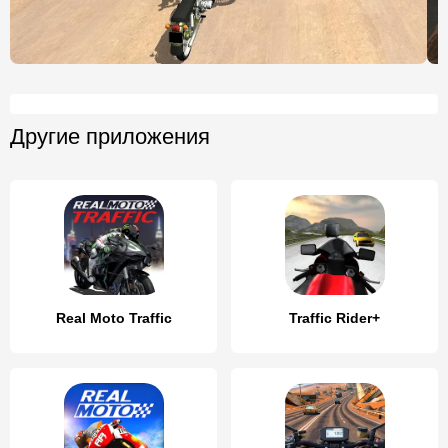
Другие приложения
Real Moto Traffic
Traffic Rider+