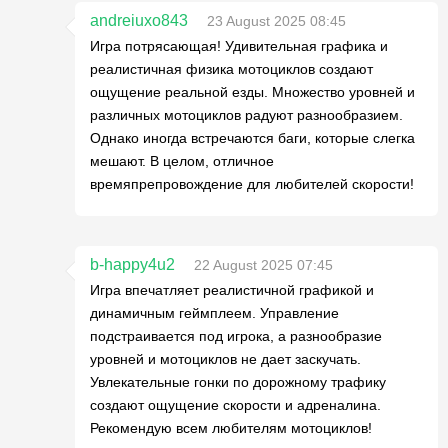
andreiuxo843
23 August 2025 08:45
Игра потрясающая! Удивительная графика и
реалистичная физика мотоциклов создают
ощущение реальной езды. Множество уровней и
различных мотоциклов радуют разнообразием.
Однако иногда встречаются баги, которые слегка
мешают. В целом, отличное
времяпрепровождение для любителей скорости!
b-happy4u2
22 August 2025 07:45
Игра впечатляет реалистичной графикой и
динамичным геймплеем. Управление
подстраивается под игрока, а разнообразие
уровней и мотоциклов не дает заскучать.
Увлекательные гонки по дорожному трафику
создают ощущение скорости и адреналина.
Рекомендую всем любителям мотоциклов!