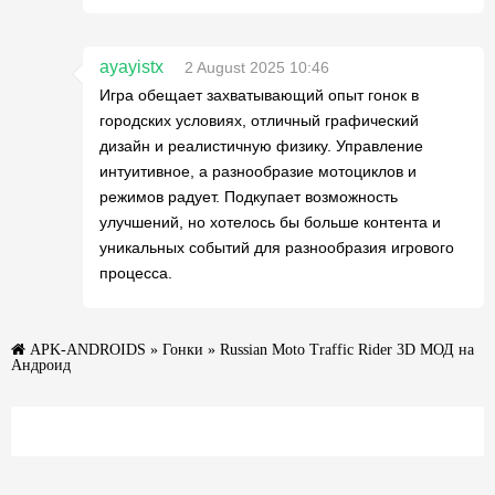
ayayistx
2 August 2025 10:46
Игра обещает захватывающий опыт гонок в
городских условиях, отличный графический
дизайн и реалистичную физику. Управление
интуитивное, а разнообразие мотоциклов и
режимов радует. Подкупает возможность
улучшений, но хотелось бы больше контента и
уникальных событий для разнообразия игрового
процесса.
APK-ANDROIDS
»
Гонки
» Russian Moto Traffic Rider 3D МОД на
Андроид