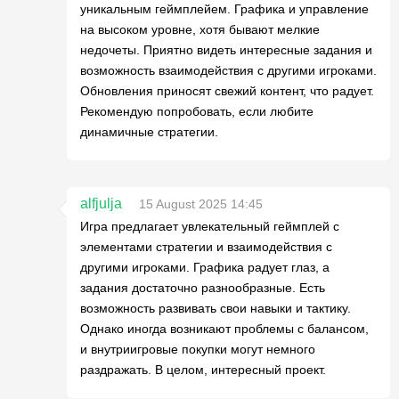
уникальным геймплейем. Графика и управление
на высоком уровне, хотя бывают мелкие
недочеты. Приятно видеть интересные задания и
возможность взаимодействия с другими игроками.
Обновления приносят свежий контент, что радует.
Рекомендую попробовать, если любите
динамичные стратегии.
alfjulja
15 August 2025 14:45
Игра предлагает увлекательный геймплей с
элементами стратегии и взаимодействия с
другими игроками. Графика радует глаз, а
задания достаточно разнообразные. Есть
возможность развивать свои навыки и тактику.
Однако иногда возникают проблемы с балансом,
и внутриигровые покупки могут немного
раздражать. В целом, интересный проект.