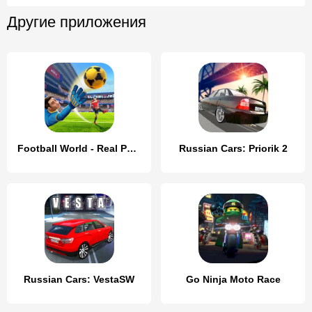
Другие приложения
Football World - Real People
Russian Cars: Priorik 2
Russian Cars: VestaSW
Go Ninja Moto Race