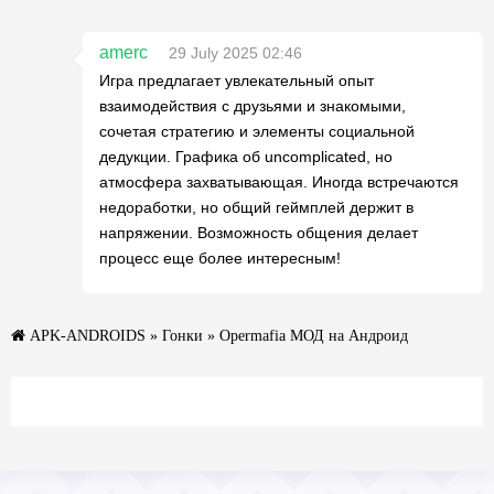
amerc
29 July 2025 02:46
Игра предлагает увлекательный опыт
взаимодействия с друзьями и знакомыми,
сочетая стратегию и элементы социальной
дедукции. Графика об uncomplicated, но
атмосфера захватывающая. Иногда встречаются
недоработки, но общий геймплей держит в
напряжении. Возможность общения делает
процесс еще более интересным!
APK-ANDROIDS
»
Гонки
» Opermafia МОД на Андроид