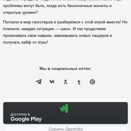
проблемы могут быть, когда есть бесконечные монеты и
открытые уровни?
Погнали в мир гангстеров и разберёмся с этой игрой вместе! Но
помните, каждая ситуация — шанс. И так продолжим
прокачивать свои навыки, завоевывать новых тащеров и
получать кайф от игры!
Мы в социальных сетях:
ДОСТУПНО В
Google Play
Скачать Opermafia