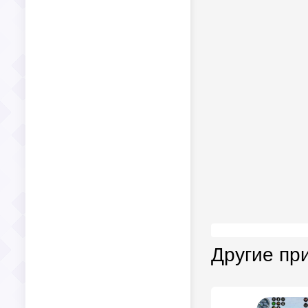
Другие пр