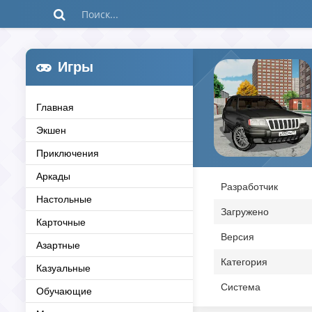
Игры
Главная
Экшен
Приключения
Аркады
Разработчик
Настольные
Загружено
Карточные
Версия
Азартные
Категория
Казуальные
Система
Обучающие