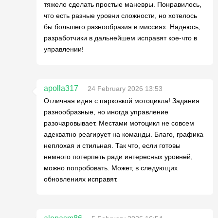
тяжело сделать простые маневры. Понравилось,
что есть разные уровни сложности, но хотелось
бы большего разнообразия в миссиях. Надеюсь,
разработчики в дальнейшем исправят кое-что в
управлении!
apolla317
24 February 2026 13:53
Отличная идея с парковкой мотоцикла! Задания
разнообразные, но иногда управление
разочаровывает. Местами мотоцикл не совсем
адекватно реагирует на команды. Благо, графика
неплохая и стильная. Так что, если готовы
немного потерпеть ради интересных уровней,
можно попробовать. Может, в следующих
обновлениях исправят.