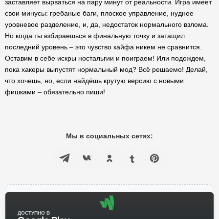
заставляет вырваться на пару минут от реальности. Игра имеет
свои минусы: гребаные баги, плоское управление, нудное
уровневое разделение, и, да, недостаток нормального взлома.
Но когда ты взбираешься в финальную точку и затащил
последний уровень – это чувство кайфа никем не сравнится.
Оставим в себе искры ностальгии и поиграем! Или подождем,
пока хакеры выпустят нормальный мод? Всё решаемо! Делай,
что хочешь, но, если найдёшь крутую версию с новыми
фишками – обязательно пиши!
Мы в социальных сетях:
ДОСТУПНО В