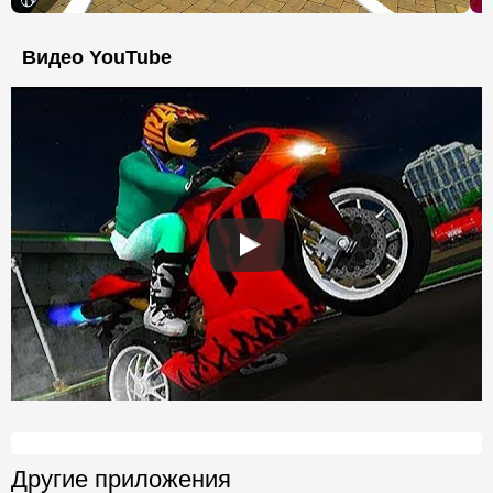
Видео YouTube
Другие приложения