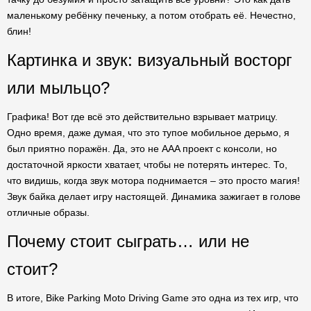
маленькому ребёнку печеньку, а потом отобрать её. Нечестно,
блин!
Картинка и звук: визуальный восторг
или мыльцо?
Графика! Вот где всё это действительно взрывает матрицу.
Одно время, даже думая, что это тупое мобильное дерьмо, я
был приятно поражён. Да, это не AAA проект с консоли, но
достаточной яркости хватает, чтобы не потерять интерес. То,
что видишь, когда звук мотора поднимается – это просто магия!
Звук байка делает игру настоящей. Динамика зажигает в голове
отличные образы.
Почему стоит сыграть… или не
стоит?
В итоге, Bike Parking Moto Driving Game это одна из тех игр, что