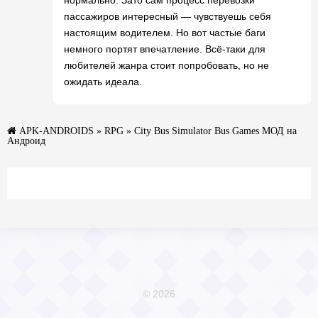
пассажиров интересный — чувствуешь себя
настоящим водителем. Но вот частые баги
немного портят впечатление. Всё-таки для
любителей жанра стоит попробовать, но не
ожидать идеала.
APK-ANDROIDS
»
RPG
» City Bus Simulator Bus Games МОД на
Андроид
© 2026