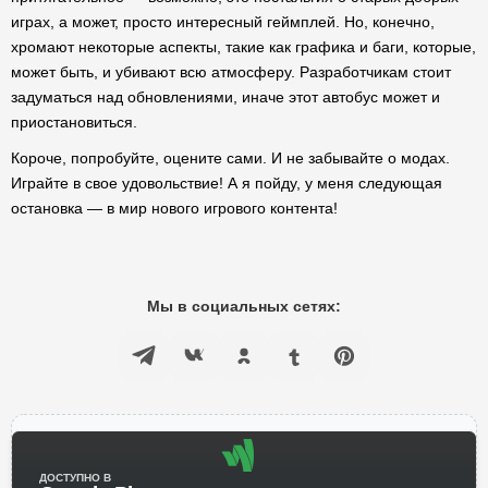
играх, а может, просто интересный геймплей. Но, конечно,
хромают некоторые аспекты, такие как графика и баги, которые,
может быть, и убивают всю атмосферу. Разработчикам стоит
задуматься над обновлениями, иначе этот автобус может и
приостановиться.
Короче, попробуйте, оцените сами. И не забывайте о модах.
Играйте в свое удовольствие! А я пойду, у меня следующая
остановка — в мир нового игрового контента!
Мы в социальных сетях:
ДОСТУПНО В