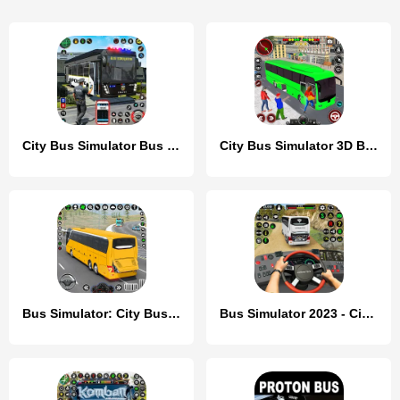
City Bus Simulator Bus Game 3D
City Bus Simulator 3D Bus Game
Bus Simulator: City Bus Games
Bus Simulator 2023 - City Bus