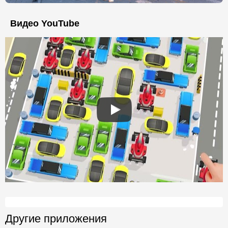
Видео YouTube
Другие приложения