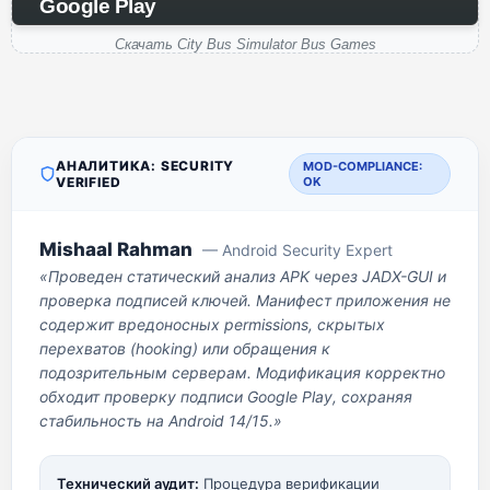
Google Play
Скачать City Bus Simulator Bus Games
АНАЛИТИКА: SECURITY
MOD-COMPLIANCE:
VERIFIED
OK
Mishaal Rahman
— Android Security Expert
«Проведен статический анализ APK через JADX-GUI и
проверка подписей ключей. Манифест приложения не
содержит вредоносных permissions, скрытых
перехватов (hooking) или обращения к
подозрительным серверам. Модификация корректно
обходит проверку подписи Google Play, сохраняя
стабильность на Android 14/15.»
Технический аудит:
Процедура верификации