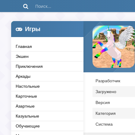
Игры
Главная
Экшен
Приключения
Аркады
Разработчик
Настольные
Загружено
Карточные
Версия
Азартные
Категория
Казуальные
Система
Обучающие