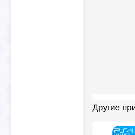
Другие пр