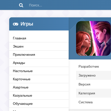
Игры
Главная
Экшен
Приключения
Аркады
Разработчик
Настольные
Загружено
Карточные
Версия
Азартные
Категория
Казуальные
Система
Обучающие