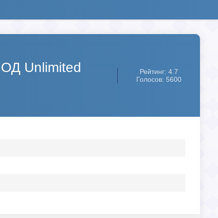
МОД Unlimited
Рейтинг: 4.7
Голосов: 5600