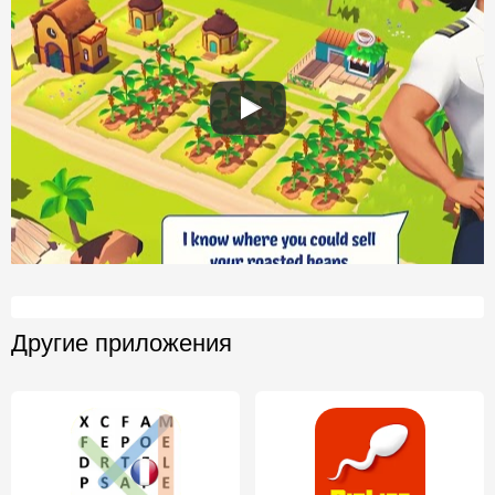
Другие приложения