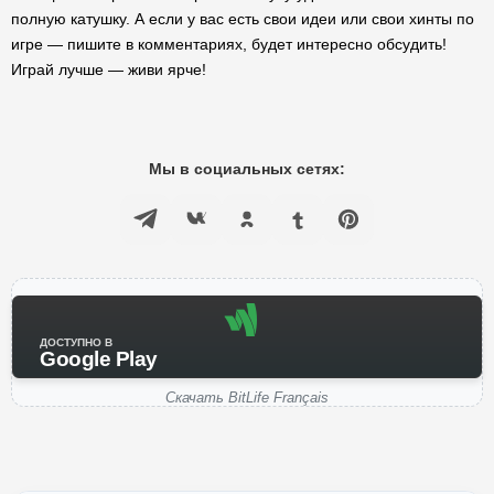
полную катушку. А если у вас есть свои идеи или свои хинты по
игре — пишите в комментариях, будет интересно обсудить!
Играй лучше — живи ярче!
Мы в социальных сетях:
ДОСТУПНО В
Google Play
Скачать BitLife Français