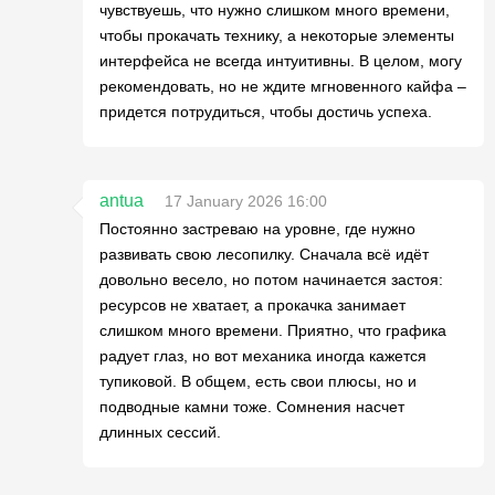
чувствуешь, что нужно слишком много времени,
чтобы прокачать технику, а некоторые элементы
интерфейса не всегда интуитивны. В целом, могу
рекомендовать, но не ждите мгновенного кайфа –
придется потрудиться, чтобы достичь успеха.
antua
17 January 2026 16:00
Постоянно застреваю на уровне, где нужно
развивать свою лесопилку. Сначала всё идёт
довольно весело, но потом начинается застоя:
ресурсов не хватает, а прокачка занимает
слишком много времени. Приятно, что графика
радует глаз, но вот механика иногда кажется
тупиковой. В общем, есть свои плюсы, но и
подводные камни тоже. Сомнения насчет
длинных сессий.