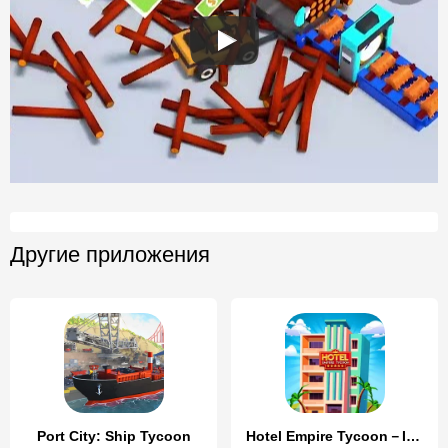
Другие приложения
Port City: Ship Tycoon
Hotel Empire Tycoon－Idle Game