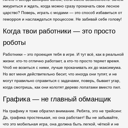
жмуриться и ждать, когда можно сразу прокачать свое лесное
царство? Поверь, играть с модами — это способ избавиться от
геморроя и наслаждаться процессом. Не забивай себе голову!
Когда твои работники — это просто
роботы
Работники – это проекция тебя в игре. И тут всё, как в реальной
жизни: кто-то отлично работает, а кто-то просто теряет время.
Чтоб не возиться с ними, лучше прокачивать их до максимума.
Но вот меня действительно бесит, что иногда они тупят, и не
могут правильно справиться с задачами, поверь, бывает угар,
когда смотришь, как они колотят дерево лопатами вместо пил.
Графика — не главный обманщик
На графику я тоже обратил внимание. Ребята, это не трейсинг.
Да, графика простенькая, но она работает! Вы не забывайте,
что это мобильная игра, она должна быть легкой, чёткой и не