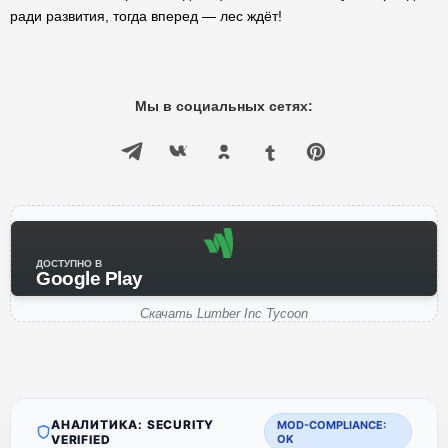
ради развития, тогда вперед — лес ждёт!
Мы в социальных сетях:
ДОСТУПНО В
Google Play
Скачать Lumber Inc Tycoon
АНАЛИТИКА: SECURITY
MOD-COMPLIANCE:
VERIFIED
OK