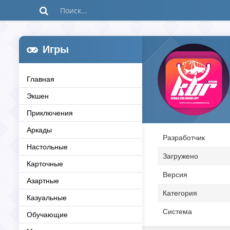
Игры
Главная
Экшен
Приключения
Аркады
Разработчик
Настольные
Загружено
Карточные
Версия
Азартные
Категория
Казуальные
Система
Обучающие