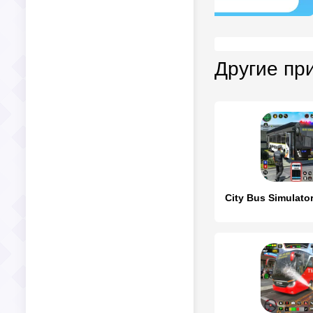
Другие пр