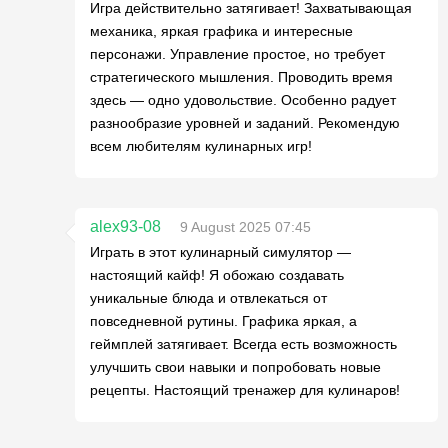
Игра действительно затягивает! Захватывающая
механика, яркая графика и интересные
персонажи. Управление простое, но требует
стратегического мышления. Проводить время
здесь — одно удовольствие. Особенно радует
разнообразие уровней и заданий. Рекомендую
всем любителям кулинарных игр!
alex93-08
9 August 2025 07:45
Играть в этот кулинарный симулятор —
настоящий кайф! Я обожаю создавать
уникальные блюда и отвлекаться от
повседневной рутины. Графика яркая, а
геймплей затягивает. Всегда есть возможность
улучшить свои навыки и попробовать новые
рецепты. Настоящий тренажер для кулинаров!