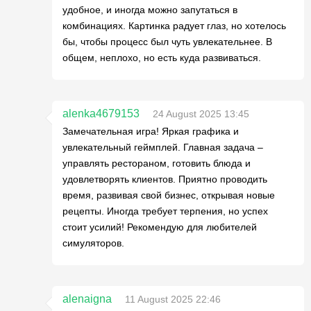
удобное, и иногда можно запутаться в
комбинациях. Картинка радует глаз, но хотелось
бы, чтобы процесс был чуть увлекательнее. В
общем, неплохо, но есть куда развиваться.
alenka4679153
24 August 2025 13:45
Замечательная игра! Яркая графика и
увлекательный геймплей. Главная задача –
управлять рестораном, готовить блюда и
удовлетворять клиентов. Приятно проводить
время, развивая свой бизнес, открывая новые
рецепты. Иногда требует терпения, но успех
стоит усилий! Рекомендую для любителей
симуляторов.
alenaigna
11 August 2025 22:46