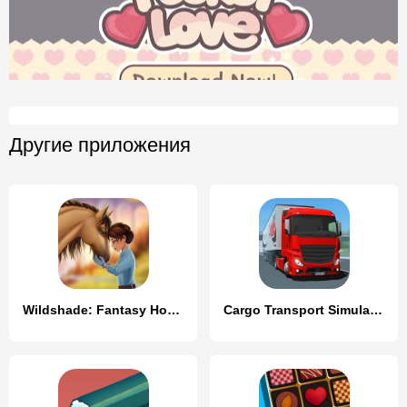
Другие приложения
Wildshade: Fantasy Horse Races
Cargo Transport Simulator