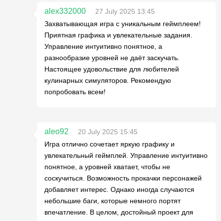
alex332000
27 July 2025 13:45
Захватывающая игра с уникальным геймплеем!
Приятная графика и увлекательные задания.
Управление интуитивно понятное, а
разнообразие уровней не даёт заскучать.
Настоящее удовольствие для любителей
кулинарных симуляторов. Рекомендую
попробовать всем!
aleo92
20 July 2025 15:45
Игра отлично сочетает яркую графику и
увлекательный геймплей. Управление интуитивно
понятное, а уровней хватает, чтобы не
соскучиться. Возможность прокачки персонажей
добавляет интерес. Однако иногда случаются
небольшие баги, которые немного портят
впечатление. В целом, достойный проект для