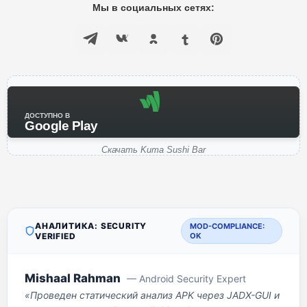
Мы в социальных сетях:
ДОСТУПНО В
Google Play
Скачать Kuma Sushi Bar
АНАЛИТИКА: SECURITY
MOD-COMPLIANCE:
VERIFIED
OK
Mishaal Rahman
— Android Security Expert
«Проведен статический анализ APK через JADX-GUI и