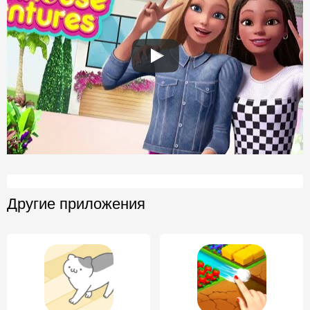
Другие приложения