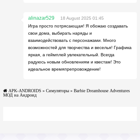
alinazar529
18 August 2025 01:45
Игра просто потрясающая! Я обожаю создавать
свои дома, выбирать наряды и
взаимодействовать с персонажами. Много
возможностей для творчества и веселья! Графика
яркая, а геймплей увлекательный. Всегда
радуюсь новым обновлениям и квестам! Это
идеальное времяпрепровождение!
APK-ANDROIDS
»
Симуляторы
» Barbie Dreamhouse Adventures
МОД на Андроид