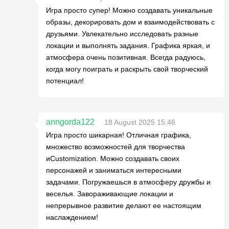
Игра просто супер! Можно создавать уникальные
образы, декорировать дом и взаимодействовать с
друзьями. Увлекательно исследовать разные
локации и выполнять задания. Графика яркая, и
атмосфера очень позитивная. Всегда радуюсь,
когда могу поиграть и раскрыть свой творческий
потенциал!
anngorda122
18 August 2025 15:46
Игра просто шикарная! Отличная графика,
множество возможностей для творчества
иCustomization. Можно создавать своих
персонажей и заниматься интересными
задачами. Погружаешься в атмосферу дружбы и
веселья. Завораживающие локации и
непрерывное развитие делают ее настоящим
наслаждением!