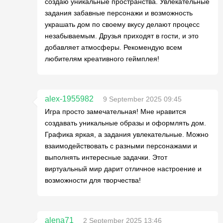
создаю уникальные пространства. Увлекательные
задания забавные персонажи и возможность
украшать дом по своему вкусу делают процесс
незабываемым. Друзья приходят в гости, и это
добавляет атмосферы. Рекомендую всем
любителям креативного геймплея!
alex-1955982
9 September 2025 09:45
Игра просто замечательная! Мне нравится
создавать уникальные образы и оформлять дом.
Графика яркая, а задания увлекательные. Можно
взаимодействовать с разными персонажами и
выполнять интересные задачки. Этот
виртуальный мир дарит отличное настроение и
возможности для творчества!
alena71
2 September 2025 13:46