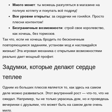
Много монет
: ты можешь разгуляться в магазине на
полную котлету и покупать всё подряд!
Все уровни открыты
: за сердечки не гоняйся. Просто
плесни контентом!
Безграничные возможности
: строй свое королевство,
как хочешь, без тормозов.
Так что, если не хочешь бродить по бесконечным
повторяющимся заданиям, установи мод и наслаждайся
жизнью! Эта игровая механика с открытыми возможностями
реально дает мощный профит.
Задумки, которые делают сердце
теплее
Одним из больших плюсов является то, как здесь на самом
деле можно развиваться. Этот внутренний рост — что-то, что не
ожидал. Например, ты не только украсишь дом, но и проведешь
вечеринки с друзьями, что может быть на самом деле очень
мило.