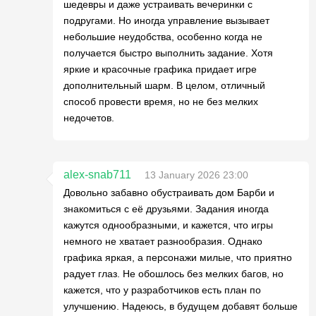
шедевры и даже устраивать вечеринки с
подругами. Но иногда управление вызывает
небольшие неудобства, особенно когда не
получается быстро выполнить задание. Хотя
яркие и красочные графика придает игре
дополнительный шарм. В целом, отличный
способ провести время, но не без мелких
недочетов.
alex-snab711
13 January 2026 23:00
Довольно забавно обустраивать дом Барби и
знакомиться с её друзьями. Задания иногда
кажутся однообразными, и кажется, что игры
немного не хватает разнообразия. Однако
графика яркая, а персонажи милые, что приятно
радует глаз. Не обошлось без мелких багов, но
кажется, что у разработчиков есть план по
улучшению. Надеюсь, в будущем добавят больше