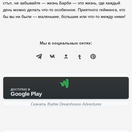
стъп, не забывайте — жизнь Барби — это жизнь, где каждый
день можно делать что-то особенное. Приятного гейминга, кто
бы вы ни были — маленькие, большие или что-то между ними!
Мы в социальных сетях:
ДОСТУПНО В
Google Play
Скачать Barbie Dreamhouse Adventures