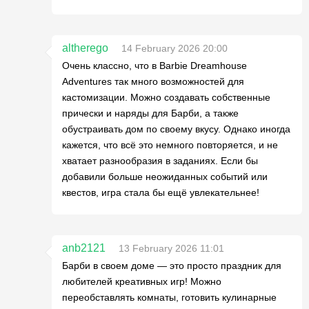
altherego
14 February 2026 20:00
Очень классно, что в Barbie Dreamhouse
Adventures так много возможностей для
кастомизации. Можно создавать собственные
прически и наряды для Барби, а также
обустраивать дом по своему вкусу. Однако иногда
кажется, что всё это немного повторяется, и не
хватает разнообразия в заданиях. Если бы
добавили больше неожиданных событий или
квестов, игра стала бы ещё увлекательнее!
anb2121
13 February 2026 11:01
Барби в своем доме — это просто праздник для
любителей креативных игр! Можно
переобставлять комнаты, готовить кулинарные