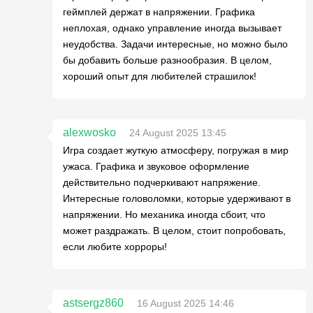
геймплей держат в напряжении. Графика
неплохая, однако управление иногда вызывает
неудобства. Задачи интересные, но можно было
бы добавить больше разнообразия. В целом,
хороший опыт для любителей страшилок!
alexwosko
24 August 2025 13:45
Игра создает жуткую атмосферу, погружая в мир
ужаса. Графика и звуковое оформление
действительно подчеркивают напряжение.
Интересные головоломки, которые удерживают в
напряжении. Но механика иногда сбоит, что
может раздражать. В целом, стоит попробовать,
если любите хорроры!
astsergz860
16 August 2025 14:46