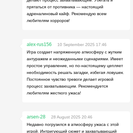
прятаться от противника — настоящий
адреналиновый кайф. Рекомендую всем
любителям хорроров!
alex-rus156
10 September 2025 17:46
Игра создает напряженную атмосферу с жутким
антуражем и неожиданными сценариями. Имеет
простое управление, но по-настоящему цепляет
необходимость решать загадки, избегая ловушек.
Постоянное чувство тревоги делает игровой
процесс захватывающим. Рекомендуется
любителям жесткого ужаса!
arsen-28
28 August 2025 20:46
Недавно погрузился в атмосферу ужаса с этой
игрой. Интригующий сюжет и захватывающий