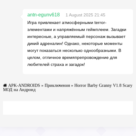
antn-egunv618
1 August 2025 21:45
Игра привлекает атмосферными terror-
элементами и напряжённым геймплеем. Загадки
интересные, а управляемый персонаж вызывает
дикий адреналин! Однако, некоторые моменты
могут показаться несколько однообразными. В
целом, отличное времяпрепровождение для
любителей страха и загадок!
APK-ANDROIDS
»
Приключения
» Horror Barby Granny V1.8 Scary
МОД на Андроид