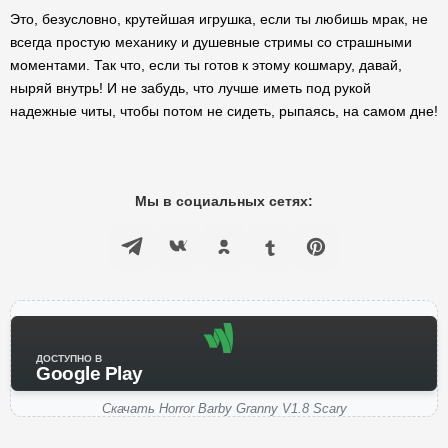
Это, безусловно, крутейшая игрушка, если ты любишь мрак, не
всегда простую механику и душевные стримы со страшными
моментами. Так что, если ты готов к этому кошмару, давай,
ныряй внутрь! И не забудь, что лучше иметь под рукой
надежные читы, чтобы потом не сидеть, рыпаясь, на самом дне!
Мы в социальных сетях:
ДОСТУПНО В
Google Play
Скачать Horror Barby Granny V1.8 Scary