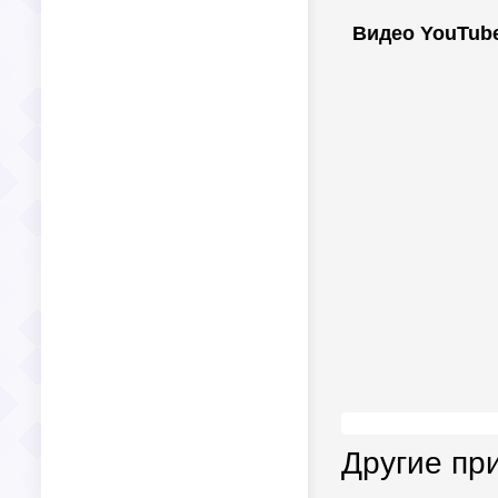
Видео YouTub
Другие пр