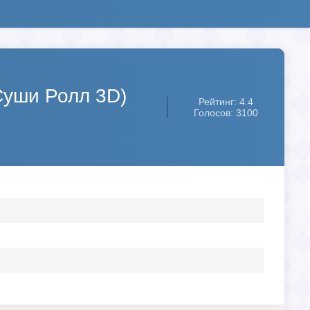
(Суши Ролл 3D)
Рейтинг: 4.4
Голосов: 3100