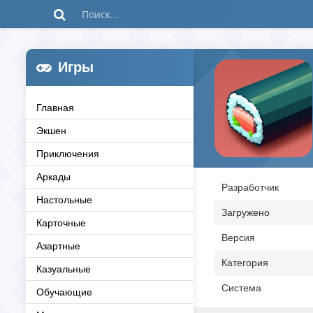
Игры
Главная
Экшен
Приключения
Аркады
Разработчик
Настольные
Загружено
Карточные
Версия
Азартные
Категория
Казуальные
Система
Обучающие