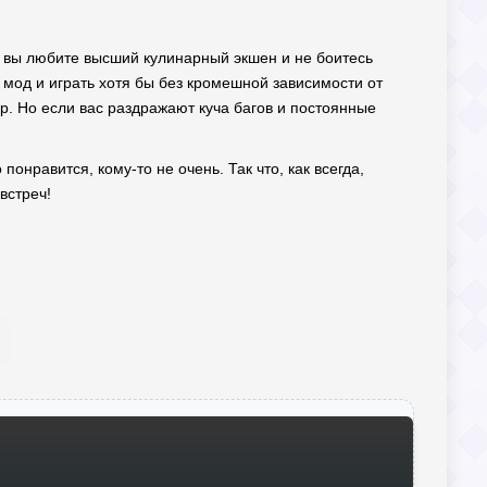
ли вы любите высший кулинарный экшен и не боитесь
 мод и играть хотя бы без кромешной зависимости от
р. Но если вас раздражают куча багов и постоянные
понравится, кому-то не очень. Так что, как всегда,
встреч!