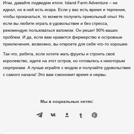
Итак, давайте подведем итоги. Island Farm Adventure – не
идеал, но в ней есть искра. Если у вас есть время и терпение,
чтобы прокачаться, то можете получить прикольный опыт. Но
если вы любите играть в удовольствие и без стресса,
рекомендую пользоваться взломом. Он решит 90% ваших
проблем. И да, если вам нравится фермерство и островные
приключения, возможно, вы откроете для себя что-то хорошее.
Так что, ребята, если хотите жать фрукты и строить своё
королевство, идите на этот остров, но готовьтесь к некоторым
сюрпризам. А лучше играйте с модом и получайте удовольствие
с самого начала! Это вам сэкономит время и нервы.
Мы в социальных сетях: