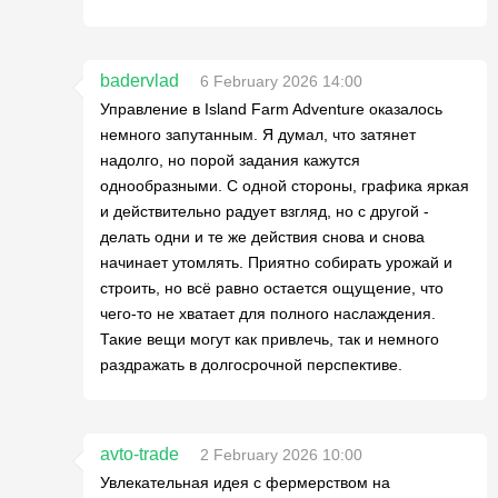
badervlad
6 February 2026 14:00
Управление в Island Farm Adventure оказалось
немного запутанным. Я думал, что затянет
надолго, но порой задания кажутся
однообразными. С одной стороны, графика яркая
и действительно радует взгляд, но с другой -
делать одни и те же действия снова и снова
начинает утомлять. Приятно собирать урожай и
строить, но всё равно остается ощущение, что
чего-то не хватает для полного наслаждения.
Такие вещи могут как привлечь, так и немного
раздражать в долгосрочной перспективе.
avto-trade
2 February 2026 10:00
Увлекательная идея с фермерством на