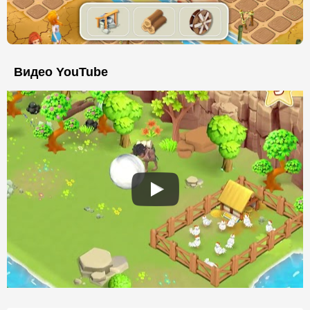
Видео YouTube