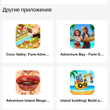
Другие приложения
Coco Valley: Farm Adventure
Adventure Bay - Farm Games
Adventure Island Merge: Save
Island building! Build a house