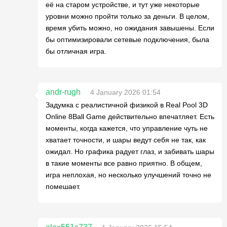
её на старом устройстве, и тут уже некоторые
уровни можно пройти только за деньги. В целом,
время убить можно, но ожидания завышены. Если
бы оптимизировали сетевые подключения, была
бы отличная игра.
andr-rugh
4 January 2026 01:54
Задумка с реалистичной физикой в Real Pool 3D
Online 8Ball Game действительно впечатляет. Есть
моменты, когда кажется, что управление чуть не
хватает точности, и шары ведут себя не так, как
ожидал. Но графика радует глаз, и забивать шары
в такие моменты все равно приятно. В общем,
игра неплохая, но несколько улучшений точно не
помешает.