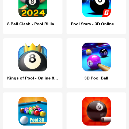
8 Ball Clash - Pool Billiards
Pool Stars - 3D Online Multipl
Kings of Pool - Online 8 Ball
3D Pool Ball