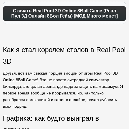
Скачать Real Pool 3D Online 8Ball Game (Реал
Пул 3Д Онлайн 8Бол Гейм) [МОД Много монет]
Как я стал королем столов в Real Pool
3D
Друзья, вот вам свежая порция эмоций от игры Real Pool 3D
Online 8Ball Game! Это не просто очередной симулятор
бильярда, это целая арена, где надо затащить на максимум. Я
первое время вообще не прорывался, но, как только
разобрался с механикой и зажег в онлайне, начал дубасить
всех подряд.
Графика: как будто выиграл в