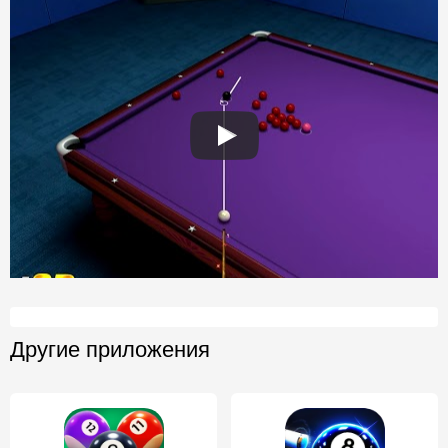
Другие приложения