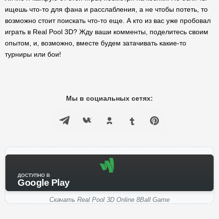
ищешь что-то для фана и расслабления, а не чтобы потеть, то
возможно стоит поискать что-то еще. А кто из вас уже пробовал
играть в Real Pool 3D? Жду ваши комменты, поделитесь своим
опытом, и, возможно, вместе будем затачивать какие-то
турниры или бои!
Мы в социальных сетях:
ДОСТУПНО В
Google Play
Скачать Real Pool 3D Online 8Ball Game