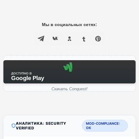
Мы в социальных сетях:
ДОСТУПНО В
Google Play
Скачать Conquest!
АНАЛИТИКА: SECURITY
MOD-COMPLIANCE:
VERIFIED
OK