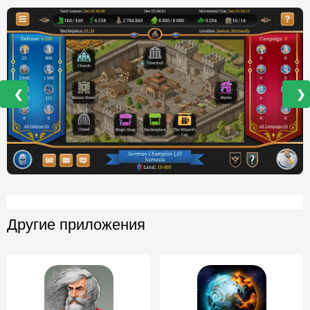
❮
❯
Другие приложения