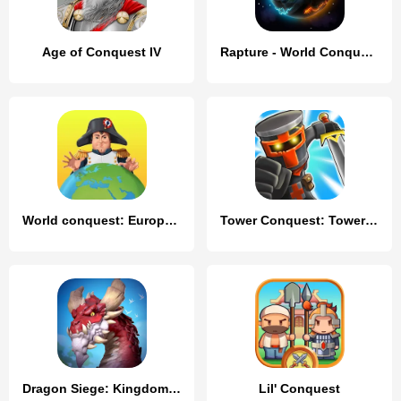
Age of Conquest IV
Rapture - World Conquest
World conquest: Europe 1812
Tower Conquest: Tower Defense
Dragon Siege: Kingdom Conquest
Lil' Conquest