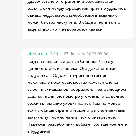
удовольствие от стратегии и возможностей.
Баланс сил между фракциями приятно удивляет,
однако недостаток разнообразия в заданиях
может быстро наскучить. В общем, есть за что
зацепиться, но и недоработок хватает.
alexpugac128
27 January 2026 08:00
Когда начинаешь играть в Conquest!, сразу
цепляет стиль и графика. Это действительно
радует глаз. Однако, откровенно говоря,
механика в некоторых местах кажется слегка
сырой и слишком однообразной. Повторяющиеся
задания начинают быстро утомлять, и за долгие
сессии внимание уходит на нет. Тем не менее,
если любишь стратегические игры с элементами
тактики, тут можно найти что-то интересное.
Надеюсь, разработчики добавят больше контента
в будущем!