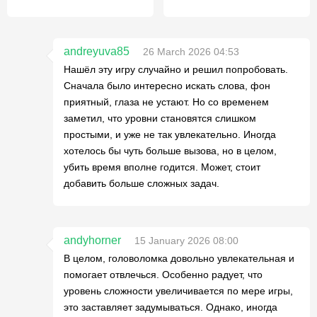
andreyuva85
26 March 2026 04:53
Нашёл эту игру случайно и решил попробовать.
Сначала было интересно искать слова, фон
приятный, глаза не устают. Но со временем
заметил, что уровни становятся слишком
простыми, и уже не так увлекательно. Иногда
хотелось бы чуть больше вызова, но в целом,
убить время вполне годится. Может, стоит
добавить больше сложных задач.
andyhorner
15 January 2026 08:00
В целом, головоломка довольно увлекательная и
помогает отвлечься. Особенно радует, что
уровень сложности увеличивается по мере игры,
это заставляет задумываться. Однако, иногда