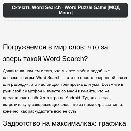
Скачать Word Search - Word Puzzle Game [МОД
Menu]
Погружаемся в мир слов: что за
зверь такой Word Search?
Давайте-ка начнем с того, что мы все любим подобные
словесные игры. Word Search — это не просто очередной паззл
для разрядки, это настоящая тренировка для ума! Возьмите в
руки свой смартфон и вместе со мной изучайте, что же
представляет собой эта игра на Android. Тут, как всегда,
встретите кучу завершающих слов, что за ними скрывается, и,
конечно, как раскудахтать всю её суть.
Задротство на максималках: графика