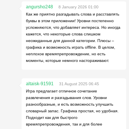
angursho248
8 January 2026 01:00
Как же приятно разгадывать слова и расставлять
буквы в этом приложении! Уровни постепенно
усложняются, что добавляет интереса. Но иногда
кажется, что некоторые слова слишком
неожиданные для данной категории. Плюсы –
графика и возможность играть offline. В целом,
неплохое времяпрепровождение, но есть
моменты, которые немного настораживают.
altaisk-91591
31 August 2025 06:45
Игра предлагает отличное сочетание
развлечения и разгадывания слов. Уровни
разнообразные, и есть возможность улучшить
словарный запас. Графика простая, но удобная.
Подходит как для быстрого
времяпрепровождения, так и для более