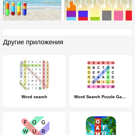
Другие приложения
Word search
Word Search Puzzle Game