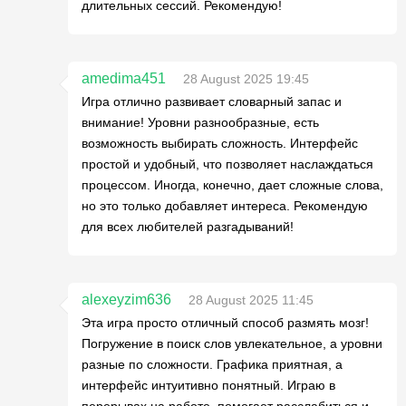
длительных сессий. Рекомендую!
amedima451
28 August 2025 19:45
Игра отлично развивает словарный запас и
внимание! Уровни разнообразные, есть
возможность выбирать сложность. Интерфейс
простой и удобный, что позволяет наслаждаться
процессом. Иногда, конечно, дает сложные слова,
но это только добавляет интереса. Рекомендую
для всех любителей разгадываний!
alexeyzim636
28 August 2025 11:45
Эта игра просто отличный способ размять мозг!
Погружение в поиск слов увлекательное, а уровни
разные по сложности. Графика приятная, а
интерфейс интуитивно понятный. Играю в