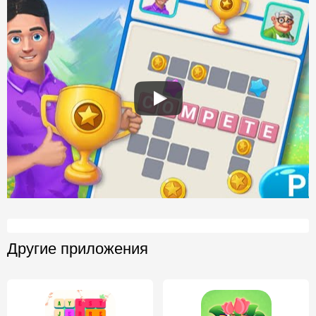
Другие приложения