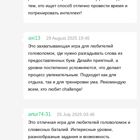
тем, кто ищет способ отлично провести время и
потренировать интеллект!
axi13
29 August 2025 19:45
Это захватывающая игра для любителей
головоломок, где нужно разгадывать слова из
предоставленных букв. Дизайн приятный, а
уровни постепенно усложняются, что делает
процесс увлекательным. Подходит как для
отдыха, так и для тренировки ума. Рекомендую
всем, кто любит challenge!
artur74-31
25 July 2025 03:46
Это отличная игра для любителей головоломок и
словесных баталий. Интересные уровни,
разнообразные задания и возможность