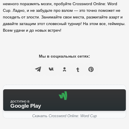
немного поразмять мозги, пробуйте Crossword Online: Word
Cup. Ладно, и не забудьте про взлом — это точно поможет не
поседеть от злости. Занимайте свои места, разжигайте азарт и
давайте затащим этот словесный турнир! На этом все, геймеры.
Всем удачи и до новых встреч!
Мы в социальных сетях:
ДОСТУПНО В
Google Play
Скачать Crossword Online: Word Cup