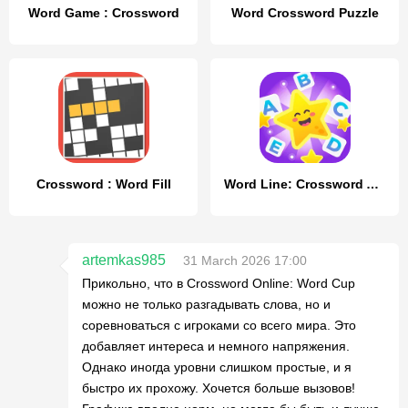
Word Game : Crossword
Word Crossword Puzzle
Crossword : Word Fill
Word Line: Crossword Adventure
artemkas985
31 March 2026 17:00
Прикольно, что в Crossword Online: Word Cup
можно не только разгадывать слова, но и
соревноваться с игроками со всего мира. Это
добавляет интереса и немного напряжения.
Однако иногда уровни слишком простые, и я
быстро их прохожу. Хочется больше вызовов!