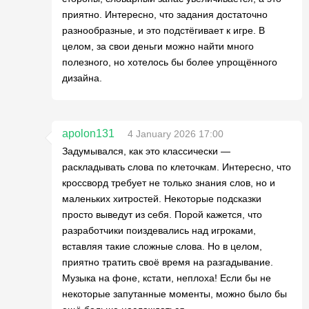
приятно. Интересно, что задания достаточно
разнообразные, и это подстёгивает к игре. В
целом, за свои деньги можно найти много
полезного, но хотелось бы более упрощённого
дизайна.
apolon131
4 January 2026 17:00
Задумывался, как это классически —
раскладывать слова по клеточкам. Интересно, что
кроссворд требует не только знания слов, но и
маленьких хитростей. Некоторые подсказки
просто выведут из себя. Порой кажется, что
разработчики поиздевались над игроками,
вставляя такие сложные слова. Но в целом,
приятно тратить своё время на разгадывание.
Музыка на фоне, кстати, неплоха! Если бы не
некоторые запутанные моменты, можно было бы