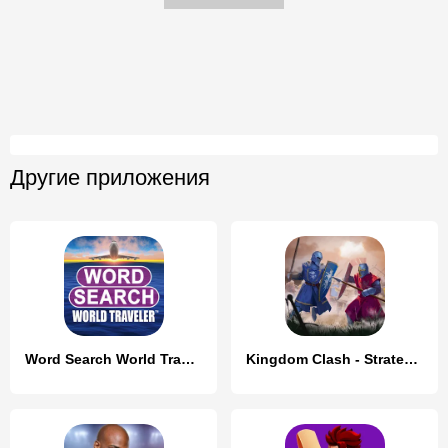
Другие приложения
Word Search World Traveler
Kingdom Clash - Strategy Game