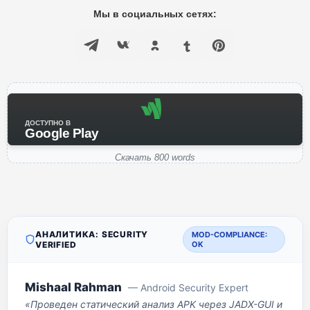
Мы в социальных сетях:
ДОСТУПНО В
Google Play
Скачать 800 words
АНАЛИТИКА: SECURITY
MOD-COMPLIANCE:
VERIFIED
OK
Mishaal Rahman
— Android Security Expert
«Проведен статический анализ APK через JADX-GUI и