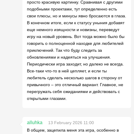
просто красивую картинку. Сравнивая с другими
подобными проектами, тут определенно есть
свои плюсы, но и минусы явно бросаются в глаза.
В конечном итоге, если к статусу уныния добавят
еще немного изящности и новизны, переведут
игру на новый уровень. Вот тогда можно было бы
говорить о полноценной находке для любителей
приключений. Так что буду следить за
обновлениями и надеяться на улучшения.
Периодически игра заходит, но далеко не всегда.
Все-таки что-то в ней цепляет, и если ты
любитель сделать несколько шагов в сторону от
привычного – это отличный вариант. Главное, не
перегружать себя ожиданиями и действовать с
открытыми глазами.
alluhka
13 February 2026 11:00
В общем, зацепила меня эта игра, особенно в