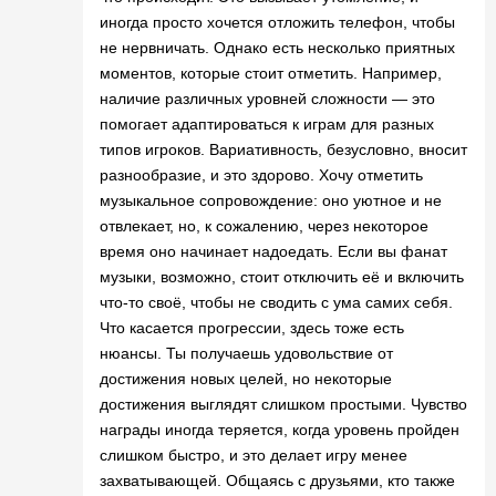
иногда просто хочется отложить телефон, чтобы
не нервничать. Однако есть несколько приятных
моментов, которые стоит отметить. Например,
наличие различных уровней сложности — это
помогает адаптироваться к играм для разных
типов игроков. Вариативность, безусловно, вносит
разнообразие, и это здорово. Хочу отметить
музыкальное сопровождение: оно уютное и не
отвлекает, но, к сожалению, через некоторое
время оно начинает надоедать. Если вы фанат
музыки, возможно, стоит отключить её и включить
что-то своё, чтобы не сводить с ума самих себя.
Что касается прогрессии, здесь тоже есть
нюансы. Ты получаешь удовольствие от
достижения новых целей, но некоторые
достижения выглядят слишком простыми. Чувство
награды иногда теряется, когда уровень пройден
слишком быстро, и это делает игру менее
захватывающей. Общаясь с друзьями, кто также