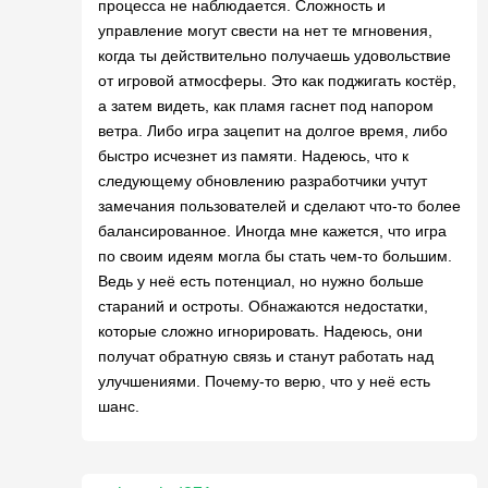
процесса не наблюдается. Сложность и
управление могут свести на нет те мгновения,
когда ты действительно получаешь удовольствие
от игровой атмосферы. Это как поджигать костёр,
а затем видеть, как пламя гаснет под напором
ветра. Либо игра зацепит на долгое время, либо
быстро исчезнет из памяти. Надеюсь, что к
следующему обновлению разработчики учтут
замечания пользователей и сделают что-то более
балансированное. Иногда мне кажется, что игра
по своим идеям могла бы стать чем-то большим.
Ведь у неё есть потенциал, но нужно больше
стараний и остроты. Обнажаются недостатки,
которые сложно игнорировать. Надеюсь, они
получат обратную связь и станут работать над
улучшениями. Почему-то верю, что у неё есть
шанс.