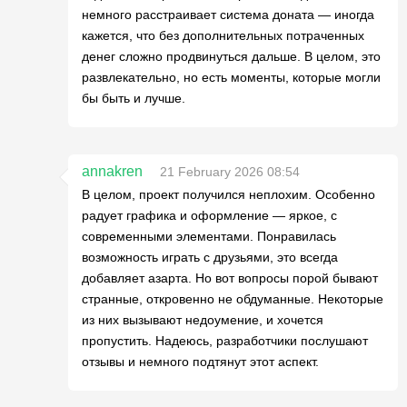
немного расстраивает система доната — иногда
кажется, что без дополнительных потраченных
денег сложно продвинуться дальше. В целом, это
развлекательно, но есть моменты, которые могли
бы быть и лучше.
annakren
21 February 2026 08:54
В целом, проект получился неплохим. Особенно
радует графика и оформление — яркое, с
современными элементами. Понравилась
возможность играть с друзьями, это всегда
добавляет азарта. Но вот вопросы порой бывают
странные, откровенно не обдуманные. Некоторые
из них вызывают недоумение, и хочется
пропустить. Надеюсь, разработчики послушают
отзывы и немного подтянут этот аспект.