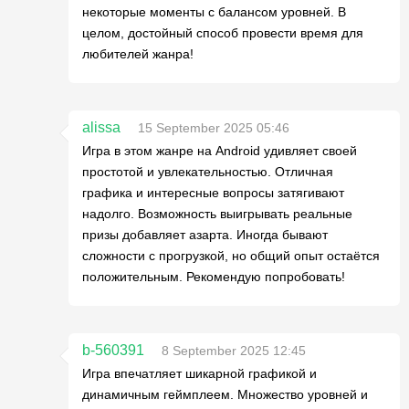
некоторые моменты с балансом уровней. В
целом, достойный способ провести время для
любителей жанра!
alissa
15 September 2025 05:46
Игра в этом жанре на Android удивляет своей
простотой и увлекательностью. Отличная
графика и интересные вопросы затягивают
надолго. Возможность выигрывать реальные
призы добавляет азарта. Иногда бывают
сложности с прогрузкой, но общий опыт остаётся
положительным. Рекомендую попробовать!
b-560391
8 September 2025 12:45
Игра впечатляет шикарной графикой и
динамичным геймплеем. Множество уровней и