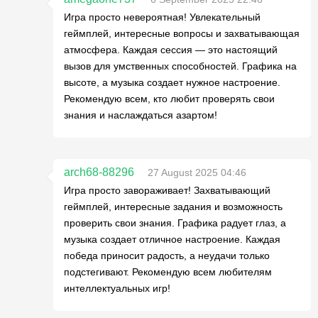
Игра просто невероятная! Увлекательный
геймплей, интересные вопросы и захватывающая
атмосфера. Каждая сессия — это настоящий
вызов для умственных способностей. Графика на
высоте, а музыка создает нужное настроение.
Рекомендую всем, кто любит проверять свои
знания и наслаждаться азартом!
arch68-88296
27 August 2025 04:46
Игра просто завораживает! Захватывающий
геймплей, интересные задания и возможность
проверить свои знания. Графика радует глаз, а
музыка создает отличное настроение. Каждая
победа приносит радость, а неудачи только
подстегивают. Рекомендую всем любителям
интеллектуальных игр!