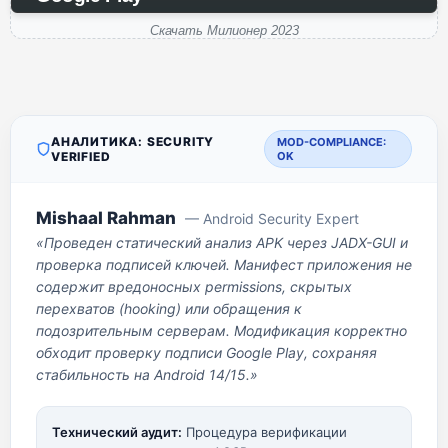
Скачать Милионер 2023
АНАЛИТИКА: SECURITY
MOD-COMPLIANCE:
VERIFIED
OK
Mishaal Rahman
— Android Security Expert
«Проведен статический анализ APK через JADX-GUI и
проверка подписей ключей. Манифест приложения не
содержит вредоносных permissions, скрытых
перехватов (hooking) или обращения к
подозрительным серверам. Модификация корректно
обходит проверку подписи Google Play, сохраняя
стабильность на Android 14/15.»
Технический аудит:
Процедура верификации