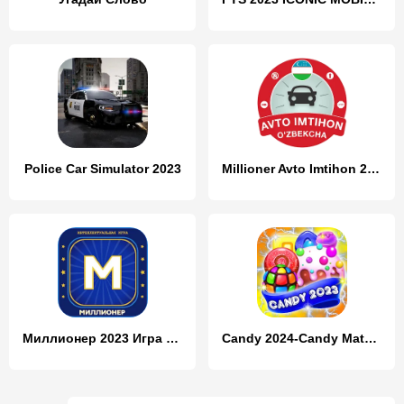
Police Car Simulator 2023
Millioner Avto Imtihon 2024
Миллионер 2023 Игра викторина
Candy 2024-Candy Match 3 Game