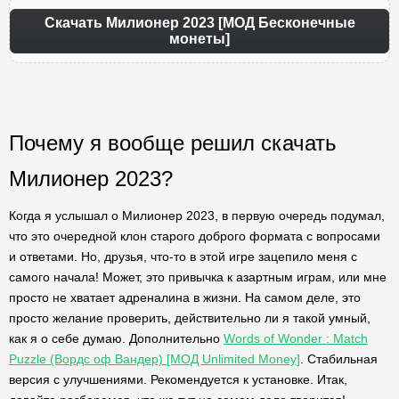
Скачать Милионер 2023 [МОД Бесконечные
монеты]
Почему я вообще решил скачать
Милионер 2023?
Когда я услышал о Милионер 2023, в первую очередь подумал,
что это очередной клон старого доброго формата с вопросами
и ответами. Но, друзья, что-то в этой игре зацепило меня с
самого начала! Может, это привычка к азартным играм, или мне
просто не хватает адреналина в жизни. На самом деле, это
просто желание проверить, действительно ли я такой умный,
как я о себе думаю. Дополнительно
Words of Wonder : Match
Puzzle (Вордс оф Вандер) [МОД Unlimited Money]
. Стабильная
версия с улучшениями. Рекомендуется к установке. Итак,