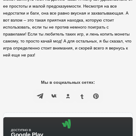
ее простоты и малой предсказуемости. Несмотря на все
недостатки и баги, она все равно вкусная и захватывающая. А
вот взлом – это такая приятная находка, которую стоит
использовать, если ты не против немного поиграть с
правилами! Если ты любитель таких игр, и лень копить монеты
самому, то просто качай мод! А для остальных, я бы сказал, что
игра определенно стоит внимания, и скорей всего я вернусь к
ней еще не раз!
Мы в социальных сетях:
ДОСТУПНО В
Google Play