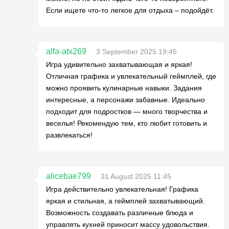
Если ищете что-то легкое для отдыха – подойдёт.
alfa-atx269
3 September 2025 19:45
Игра удивительно захватывающая и яркая!
Отличная графика и увлекательный геймплей, где
можно проявить кулинарные навыки. Задания
интересные, а персонажи забавные. Идеально
подходит для подростков — много творчества и
веселья! Рекомендую тем, кто любит готовить и
развлекаться!
alicebae799
31 August 2025 11:45
Игра действительно увлекательная! Графика
яркая и стильная, а геймплей захватывающий.
Возможность создавать различные блюда и
управлять кухней приносит массу удовольствия.