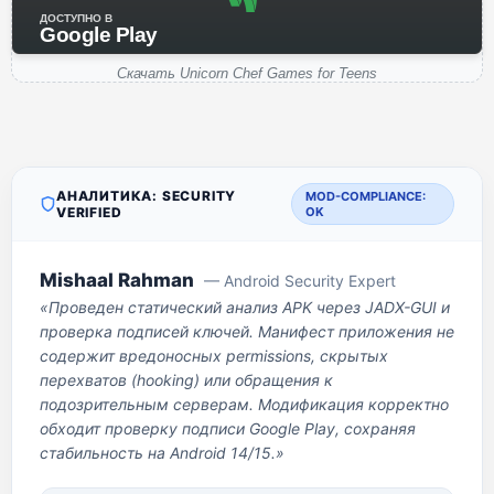
ДОСТУПНО В
Google Play
Скачать Unicorn Chef Games for Teens
АНАЛИТИКА: SECURITY
MOD-COMPLIANCE:
VERIFIED
OK
Mishaal Rahman
— Android Security Expert
«Проведен статический анализ APK через JADX-GUI и
проверка подписей ключей. Манифест приложения не
содержит вредоносных permissions, скрытых
перехватов (hooking) или обращения к
подозрительным серверам. Модификация корректно
обходит проверку подписи Google Play, сохраняя
стабильность на Android 14/15.»