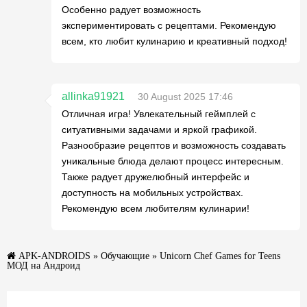
Особенно радует возможность
экспериментировать с рецептами. Рекомендую
всем, кто любит кулинарию и креативный подход!
allinka91921
30 August 2025 17:46
Отличная игра! Увлекательный геймплей с
ситуативными задачами и яркой графикой.
Разнообразие рецептов и возможность создавать
уникальные блюда делают процесс интересным.
Также радует дружелюбный интерфейс и
доступность на мобильных устройствах.
Рекомендую всем любителям кулинарии!
APK-ANDROIDS
»
Обучающие
» Unicorn Chef Games for Teens
МОД на Андроид