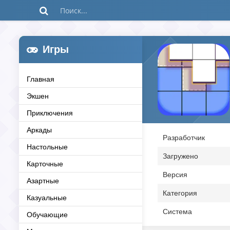
Игры
Главная
Экшен
Приключения
Аркады
Разработчик
Настольные
Загружено
Карточные
Версия
Азартные
Категория
Казуальные
Система
Обучающие