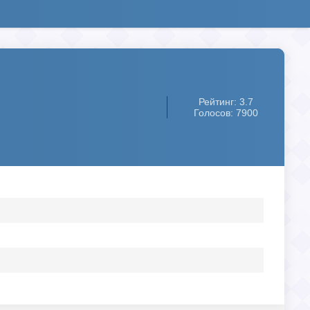
Рейтинг: 3.7
Голосов: 7900