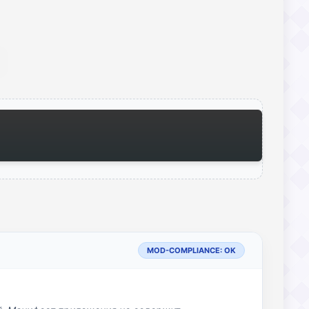
MOD-COMPLIANCE: OK