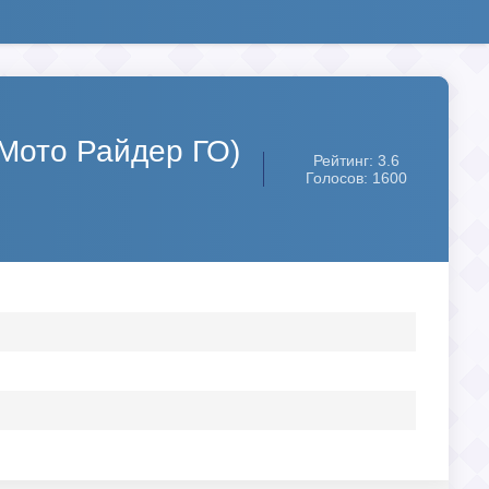
 (Мото Райдер ГО)
Рейтинг: 3.6
Голосов: 1600