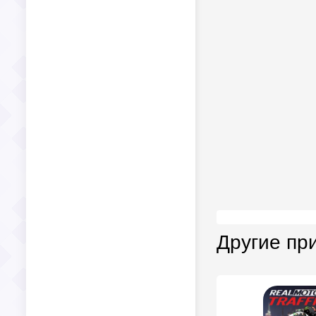
Другие пр